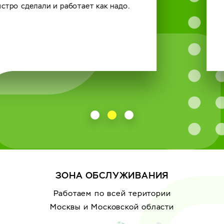
ЗОНА ОБСЛУЖИВАНИЯ
Работаем по всей територии
Москвы
и Московской области