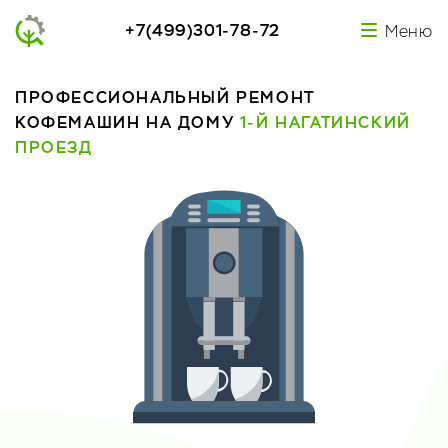
+7(499)301-78-72
Меню
ПРОФЕССИОНАЛЬНЫЙ РЕМОНТ
КОФЕМАШИН НА ДОМУ
1-Й НАГАТИНСКИЙ
ПРОЕЗД