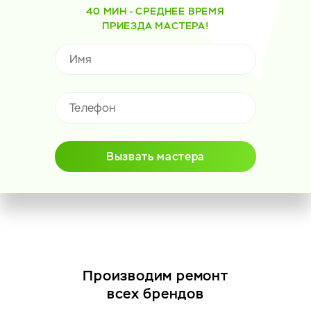
40 МИН - СРЕДНЕЕ ВРЕМЯ
ПРИЕЗДА МАСТЕРА!
Вызвать мастера
Производим ремонт
всех брендов