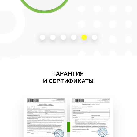
ГАРАНТИЯ
И СЕРТИФИКАТЫ