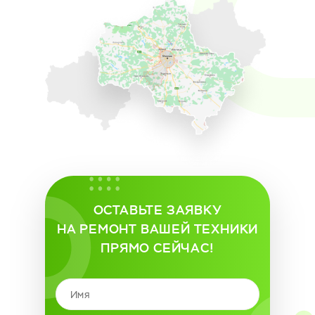
ОСТАВЬТЕ ЗАЯВКУ
НА РЕМОНТ ВАШЕЙ ТЕХНИКИ
ПРЯМО СЕЙЧАС!