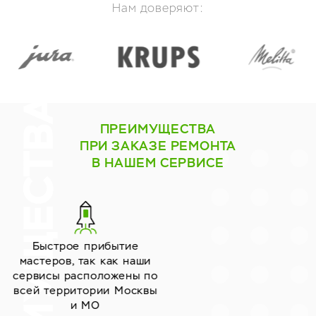
Нам доверяют:
ПРЕИМУЩЕСТВА
ПРИ ЗАКАЗЕ РЕМОНТА
В НАШЕМ СЕРВИСЕ
Работаем только с
надёжными
поставщиками запчастей
уже много лет