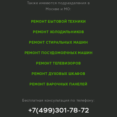
Также имееются подразделения в
Москве и МО:
РЕМОНТ БЫТОВОЙ ТЕХНИКИ
РЕМОНТ ХОЛОДИЛЬНИКОВ
РЕМОНТ СТИРАЛЬНЫХ МАШИН
РЕМОНТ ПОСУДОМОЕЧНЫХ МАШИН
РЕМОНТ ТЕЛЕВИЗОРОВ
РЕМОНТ ДУХОВЫХ ШКАФОВ
РЕМОНТ ВАРОЧНЫХ ПАНЕЛЕЙ
Бесплатная консультация по телефону:
+7(499)301-78-72