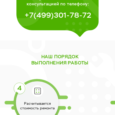
консультацией по телефону:
+7(499)301-78-72
НАШ ПОРЯДОК
ВЫПОЛНЕНИЯ РАБОТЫ
Выполняется ремонт
техники