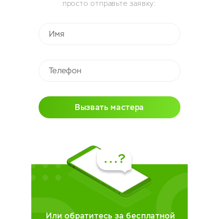
просто отправьте заявку:
Вызвать мастера
Или обратитесь за бесплатной