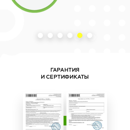
ГАРАНТИЯ
И СЕРТИФИКАТЫ