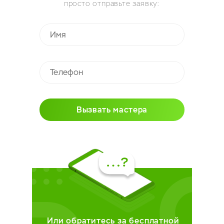
просто отправьте заявку:
Вызвать мастера
Или обратитесь за бесплатной