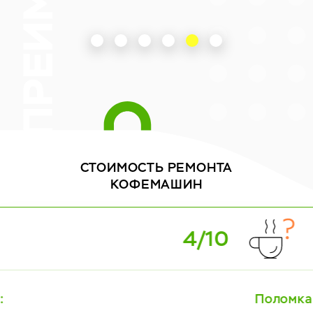
СТОИМОСТЬ
РЕМОНТА
КОФЕМАШИН
5/10
Поломка: