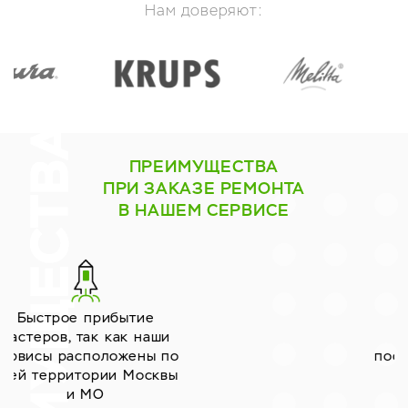
Нам доверяют:
ПРЕИМУЩЕСТВА
ПРИ ЗАКАЗЕ РЕМОНТА
В НАШЕМ СЕРВИСЕ
Работаем только с
надёжными
поставщиками запчастей
уже много лет