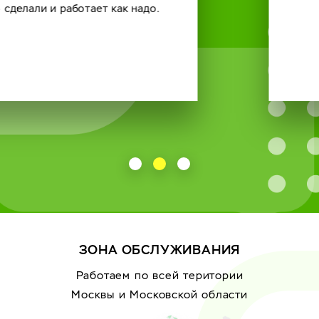
ЗОНА ОБСЛУЖИВАНИЯ
Работаем по всей територии
Москвы
и Московской области