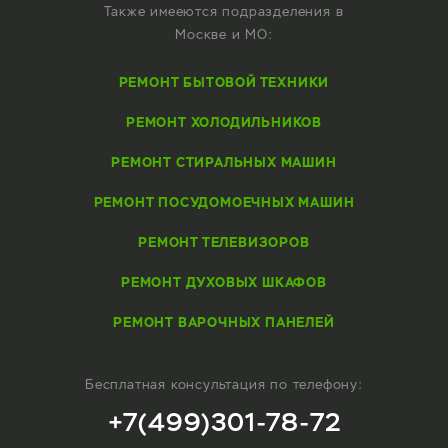
Также имееются подразделения в
Москве и МО:
РЕМОНТ БЫТОВОЙ ТЕХНИКИ
РЕМОНТ ХОЛОДИЛЬНИКОВ
РЕМОНТ СТИРАЛЬНЫХ МАШИН
РЕМОНТ ПОСУДОМОЕЧНЫХ МАШИН
РЕМОНТ ТЕЛЕВИЗОРОВ
РЕМОНТ ДУХОВЫХ ШКАФОВ
РЕМОНТ ВАРОЧНЫХ ПАНЕЛЕЙ
Бесплатная консультация по телефону:
+7(499)301-78-72