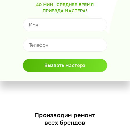
40 МИН - СРЕДНЕЕ ВРЕМЯ
ПРИЕЗДА МАСТЕРА!
Вызвать мастера
Производим ремонт
всех брендов