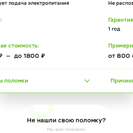
Не распознает кофе
Гарантия:
1 год
Примерная стоимость:
от 800 ₽ — до 2800 ₽
Причины поломки
Не нашли свою поломку?
Мы вам поможем,