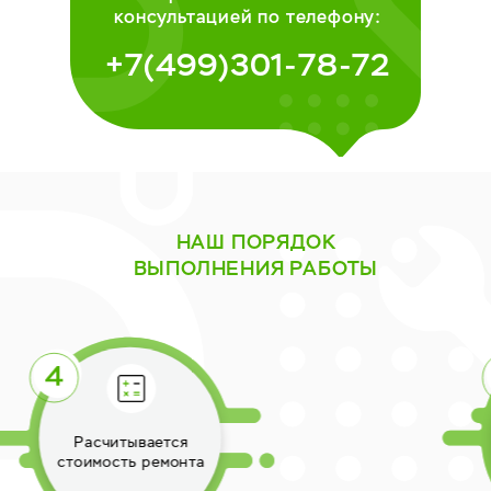
консультацией по телефону:
+7(499)301-78-72
НАШ ПОРЯДОК
ВЫПОЛНЕНИЯ РАБОТЫ
Выполняется ремонт
техники