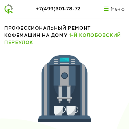
+7(499)301-78-72
Меню
ПРОФЕССИОНАЛЬНЫЙ РЕМОНТ
КОФЕМАШИН НА ДОМУ
1-Й КОЛОБОВСКИЙ
ПЕРЕУЛОК