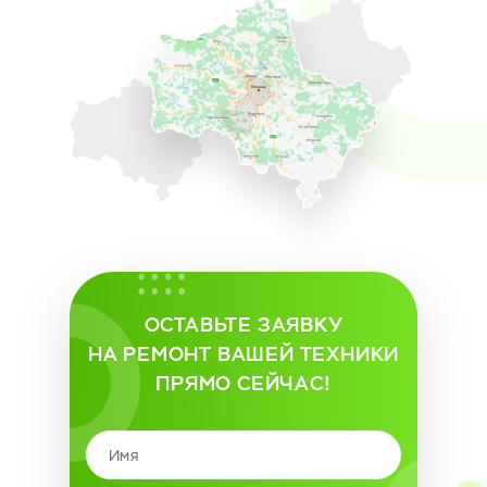
ОСТАВЬТЕ ЗАЯВКУ
НА РЕМОНТ ВАШЕЙ ТЕХНИКИ
ПРЯМО СЕЙЧАС!