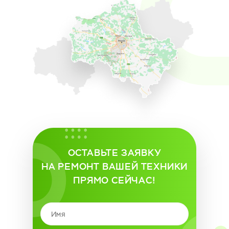
ОСТАВЬТЕ ЗАЯВКУ
НА РЕМОНТ ВАШЕЙ ТЕХНИКИ
ПРЯМО СЕЙЧАС!