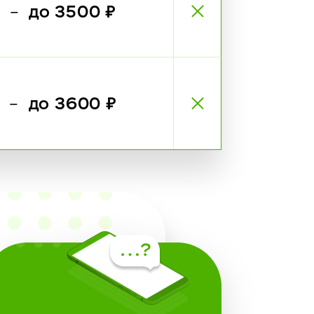
₽
до 3500 ₽
—
₽
до 3600 ₽
—