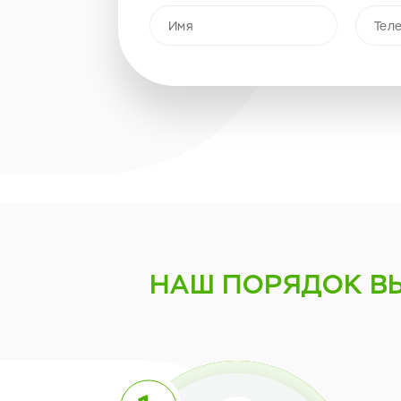
НАШ ПОРЯДОК
В