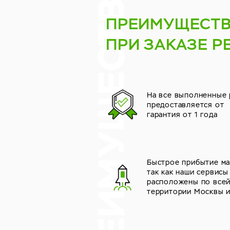
ПРЕИМУЩЕСТ
ПРИ ЗАКАЗЕ Р
На все выполненные
предоставляется от
гарантия от 1 года
Быстрое прибытие ма
так как наши сервисы
расположены по все
территории Москвы 