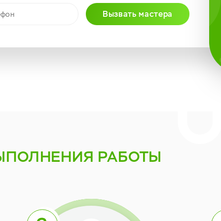
Вызвать мастера
ЫПОЛНЕНИЯ РАБОТЫ