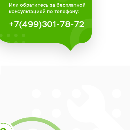
Или обратитесь за бесплатной
консультацией по телефону:
+7(499)301-78-72