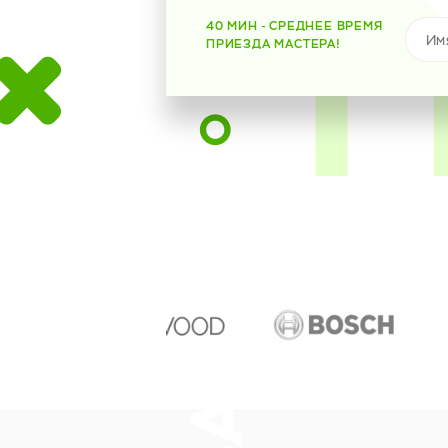
40 МИН - СРЕДНЕЕ ВРЕМЯ
ПРИЕЗДА МАСТЕРА!