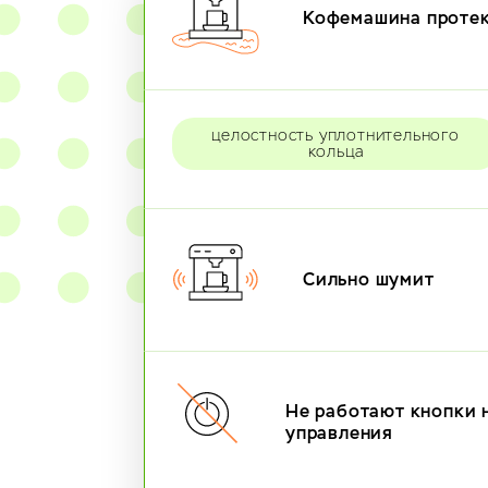
Кофемашина проте
целостность уплотнительного
кольца
Сильно шумит
Не работают кнопки 
управления