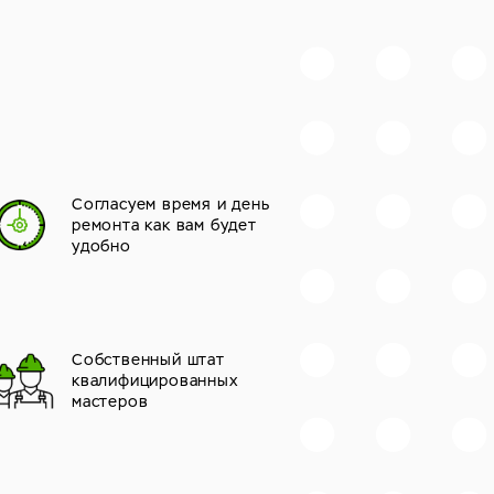
Согласуем время и день
ремонта как вам будет
удобно
Собственный штат
квалифицированных
мастеров