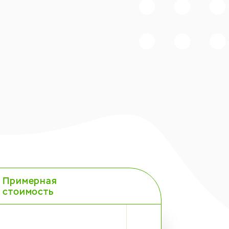
Примерная
стоимость