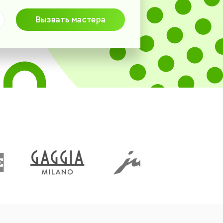
Вызвать мастера