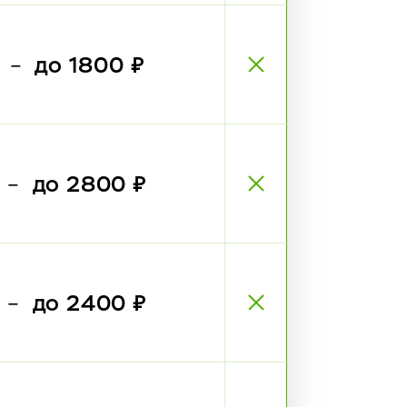
₽
до 1800 ₽
—
₽
до 2800 ₽
—
₽
до 2400 ₽
—