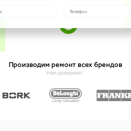
Производим ремонт всех брендов
Нам доверяют: