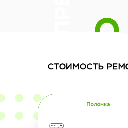
СТОИМОСТЬ
РЕМ
Поломка