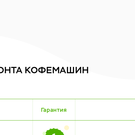
ОНТА
КОФЕМАШИН
Гарантия