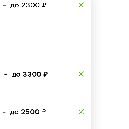
₽
до 2300 ₽
—
₽
до 3300 ₽
—
₽
до 2500 ₽
—