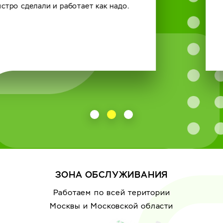
ЗОНА ОБСЛУЖИВАНИЯ
Работаем по всей територии
Москвы
и Московской области