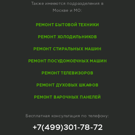
Также имееются подразделения в
Москве и МО:
РЕМОНТ БЫТОВОЙ ТЕХНИКИ
РЕМОНТ ХОЛОДИЛЬНИКОВ
РЕМОНТ СТИРАЛЬНЫХ МАШИН
РЕМОНТ ПОСУДОМОЕЧНЫХ МАШИН
РЕМОНТ ТЕЛЕВИЗОРОВ
РЕМОНТ ДУХОВЫХ ШКАФОВ
РЕМОНТ ВАРОЧНЫХ ПАНЕЛЕЙ
Бесплатная консультация по телефону:
+7(499)301-78-72