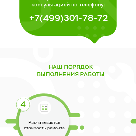
консультацией по телефону:
+7(499)301-78-72
НАШ ПОРЯДОК
ВЫПОЛНЕНИЯ РАБОТЫ
Выполняется ремонт
техники