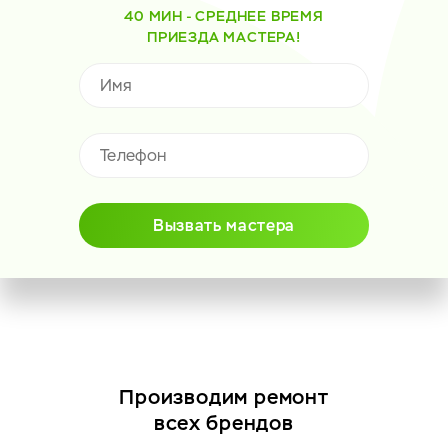
40 МИН - СРЕДНЕЕ ВРЕМЯ
ПРИЕЗДА МАСТЕРА!
Вызвать мастера
Производим ремонт
всех брендов