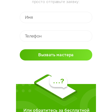
просто отправьте заявку:
Вызвать мастера
Или обратитесь за бесплатной