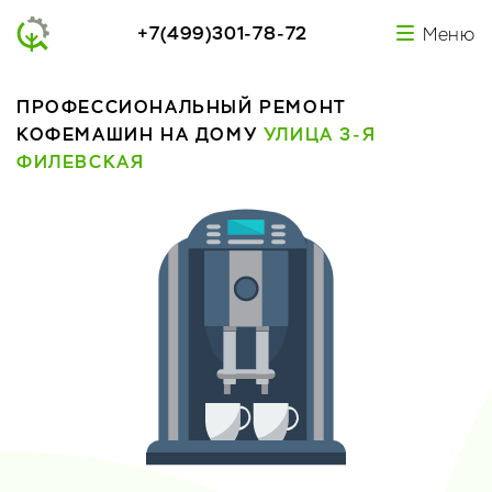
+7(499)301-78-72
Меню
ПРОФЕССИОНАЛЬНЫЙ РЕМОНТ
КОФЕМАШИН НА ДОМУ
УЛИЦА 3-Я
ФИЛЕВСКАЯ