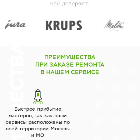
Нам доверяют:
ПРЕИМУЩЕСТВА
ПРИ ЗАКАЗЕ РЕМОНТА
В НАШЕМ СЕРВИСЕ
Работаем только с
надёжными
поставщиками запчастей
уже много лет