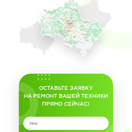
ОСТАВЬТЕ ЗАЯВКУ
НА РЕМОНТ ВАШЕЙ ТЕХНИКИ
ПРЯМО СЕЙЧАС!