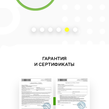
ГАРАНТИЯ
И СЕРТИФИКАТЫ