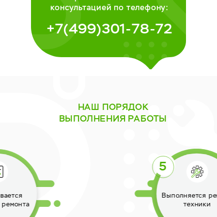
консультацией по телефону:
+7(499)301-78-72
НАШ ПОРЯДОК
ВЫПОЛНЕНИЯ РАБОТЫ
Выполняется ремонт
техники