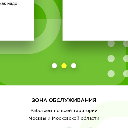
ЗОНА ОБСЛУЖИВАНИЯ
Работаем по всей територии
Москвы
и Московской области