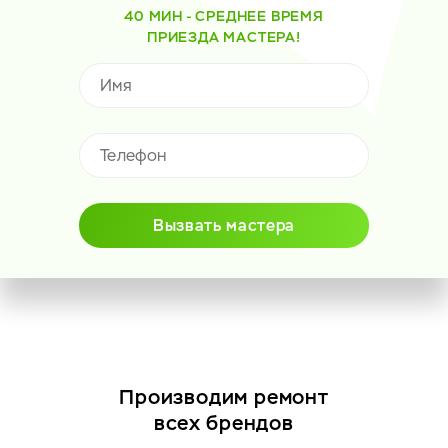
40 МИН - СРЕДНЕЕ ВРЕМЯ
ПРИЕЗДА МАСТЕРА!
Вызвать мастера
Производим ремонт
всех брендов