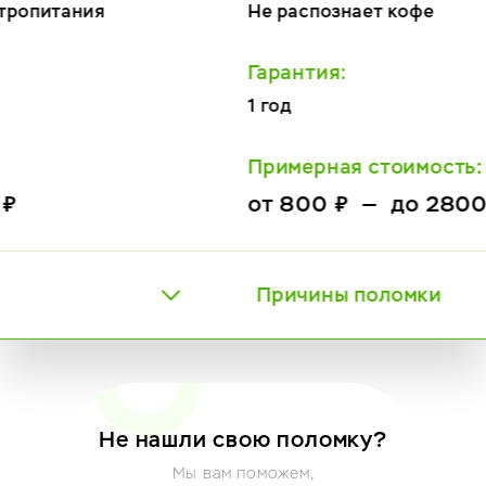
Не распознает кофе
Гарантия:
1 год
Примерная стоимость:
от 800 ₽ — до 2800 ₽
Причины поломки
Не нашли свою поломку?
Мы вам поможем,