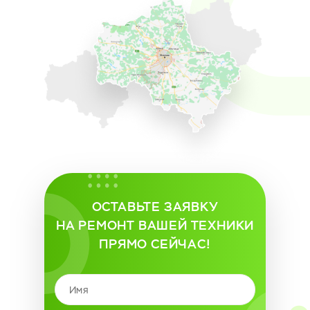
ОСТАВЬТЕ ЗАЯВКУ
НА РЕМОНТ ВАШЕЙ ТЕХНИКИ
ПРЯМО СЕЙЧАС!