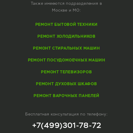
Также имееются подразделения в
Москве и МО:
РЕМОНТ БЫТОВОЙ ТЕХНИКИ
РЕМОНТ ХОЛОДИЛЬНИКОВ
РЕМОНТ СТИРАЛЬНЫХ МАШИН
РЕМОНТ ПОСУДОМОЕЧНЫХ МАШИН
РЕМОНТ ТЕЛЕВИЗОРОВ
РЕМОНТ ДУХОВЫХ ШКАФОВ
РЕМОНТ ВАРОЧНЫХ ПАНЕЛЕЙ
Бесплатная консультация по телефону:
+7(499)301-78-72