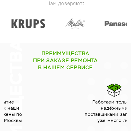
Нам доверяют:
ПРЕИМУЩЕСТВА
ПРИ ЗАКАЗЕ РЕМОНТА
В НАШЕМ СЕРВИСЕ
Работаем только с
надёжными
поставщиками запчастей
уже много лет