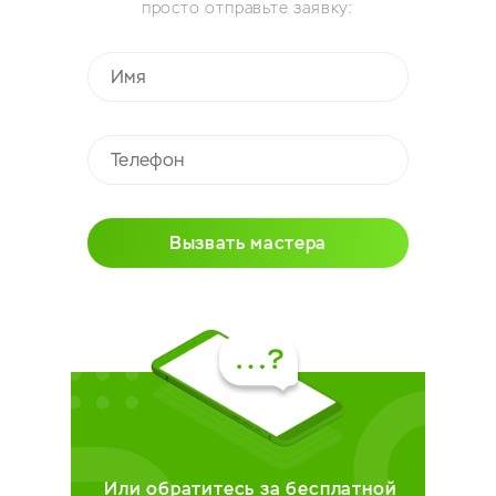
просто отправьте заявку:
Вызвать мастера
Или обратитесь за бесплатной