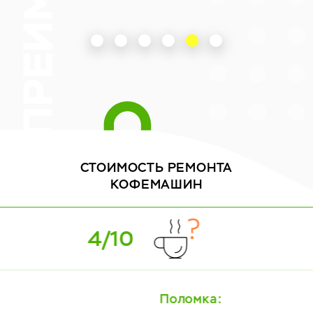
СТОИМОСТЬ
РЕМОНТА
КОФЕМАШИН
5/10
Поломка: