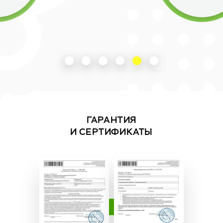
ГАРАНТИЯ
И СЕРТИФИКАТЫ