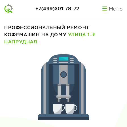
+7(499)301-78-72
Меню
ПРОФЕССИОНАЛЬНЫЙ РЕМОНТ
КОФЕМАШИН НА ДОМУ
УЛИЦА 1-Я
НАПРУДНАЯ