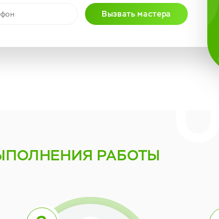
Вызвать мастера
ЫПОЛНЕНИЯ РАБОТЫ