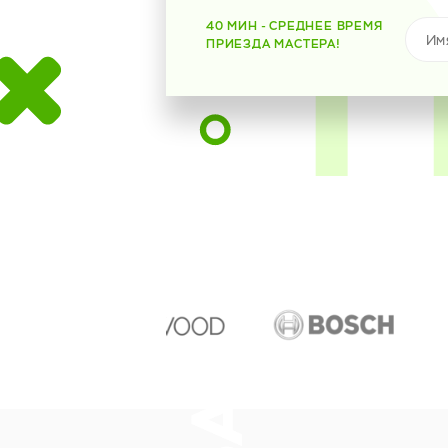
40 МИН - СРЕДНЕЕ ВРЕМЯ
ПРИЕЗДА МАСТЕРА!