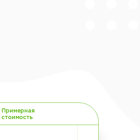
Примерная
стоимость