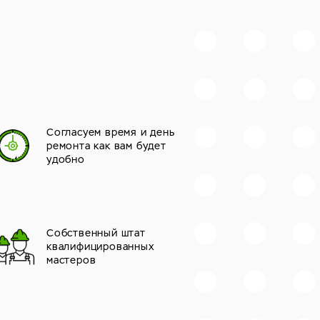
Согласуем время и день
ремонта как вам будет
удобно
Собственный штат
квалифицированных
мастеров