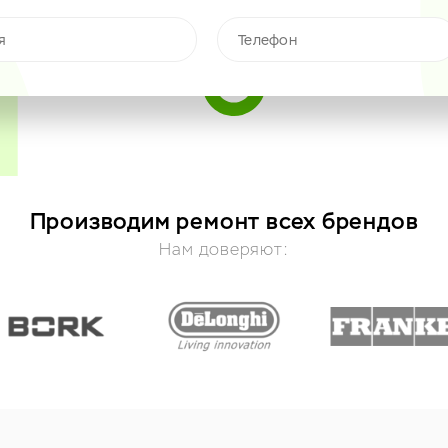
Производим ремонт всех брендов
Нам доверяют: