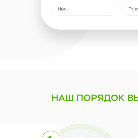
НАШ ПОРЯДОК
В