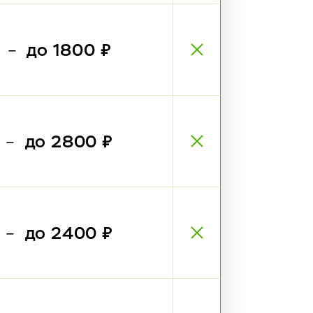
₽
до 1800 ₽
—
₽
до 2800 ₽
—
₽
до 2400 ₽
—