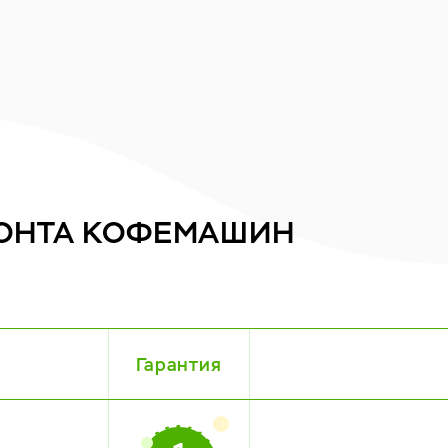
ОНТА
КОФЕМАШИН
Гарантия