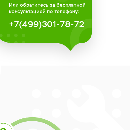
Или обратитесь за бесплатной
консультацией по телефону:
+7(499)301-78-72