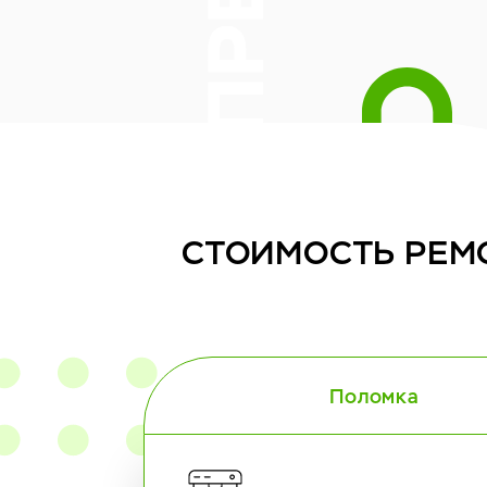
СТОИМОСТЬ
РЕМ
Поломка