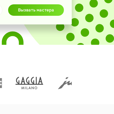
Вызвать мастера