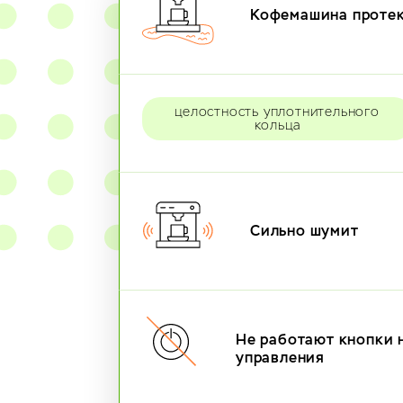
Кофемашина проте
целостность уплотнительного
кольца
Сильно шумит
Не работают кнопки 
управления