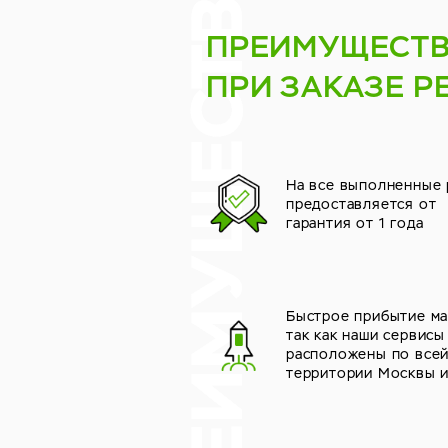
ПРЕИМУЩЕСТ
ПРИ ЗАКАЗЕ Р
На все выполненные
предоставляется от
гарантия от 1 года
Быстрое прибытие ма
так как наши сервисы
расположены по все
территории Москвы 