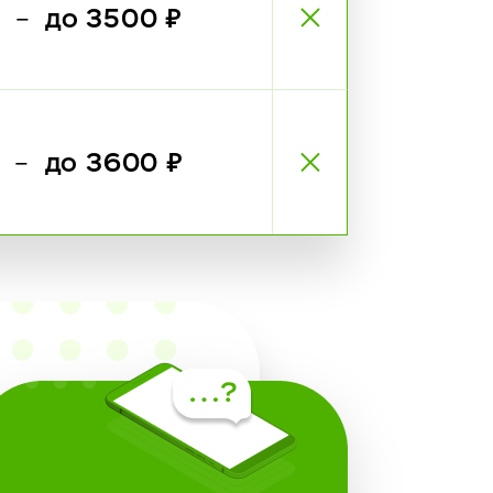
₽
до 3500 ₽
—
₽
до 3600 ₽
—