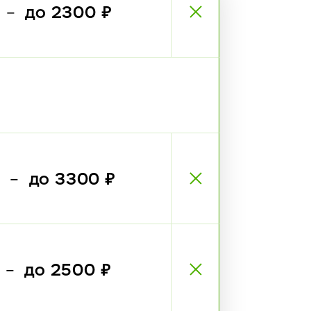
₽
до 2300 ₽
—
₽
до 3300 ₽
—
₽
до 2500 ₽
—