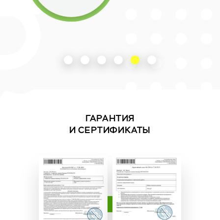
ГАРАНТИЯ
И СЕРТИФИКАТЫ