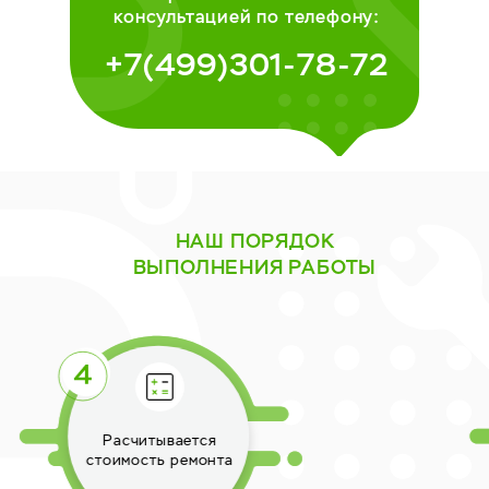
консультацией по телефону:
+7(499)301-78-72
НАШ ПОРЯДОК
ВЫПОЛНЕНИЯ РАБОТЫ
Выполняется ремонт
техники