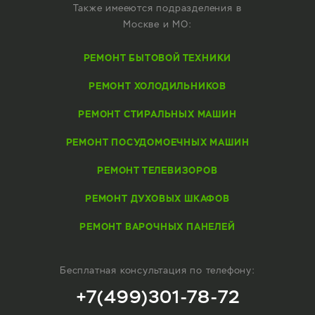
Также имееются подразделения в
Москве и МО:
РЕМОНТ БЫТОВОЙ ТЕХНИКИ
РЕМОНТ ХОЛОДИЛЬНИКОВ
РЕМОНТ СТИРАЛЬНЫХ МАШИН
РЕМОНТ ПОСУДОМОЕЧНЫХ МАШИН
РЕМОНТ ТЕЛЕВИЗОРОВ
РЕМОНТ ДУХОВЫХ ШКАФОВ
РЕМОНТ ВАРОЧНЫХ ПАНЕЛЕЙ
Бесплатная консультация по телефону:
+7(499)301-78-72