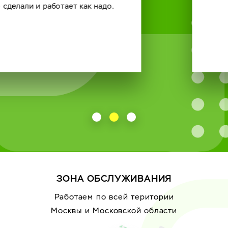
ЗОНА ОБСЛУЖИВАНИЯ
Работаем по всей територии
Москвы
и Московской области