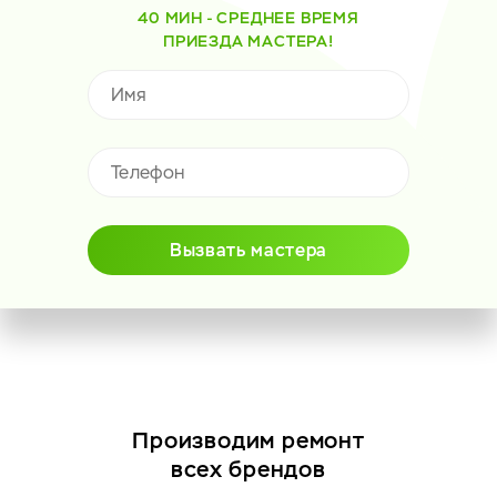
40 МИН - СРЕДНЕЕ ВРЕМЯ
ПРИЕЗДА МАСТЕРА!
Вызвать мастера
Производим ремонт
всех брендов