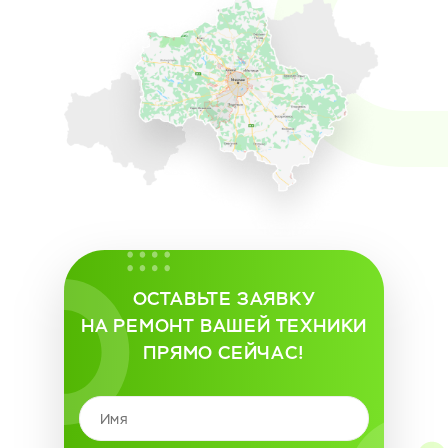
ОСТАВЬТЕ ЗАЯВКУ
НА РЕМОНТ ВАШЕЙ ТЕХНИКИ
ПРЯМО СЕЙЧАС!