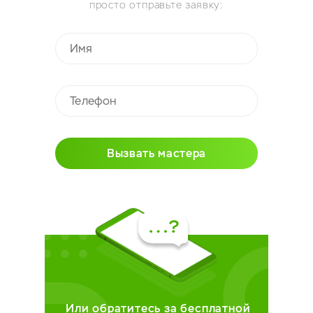
просто отправьте заявку:
Вызвать мастера
Или обратитесь за бесплатной