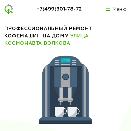
+7(499)301-78-72
Меню
ПРОФЕССИОНАЛЬНЫЙ РЕМОНТ
КОФЕМАШИН НА ДОМУ
УЛИЦА
КОСМОНАВТА ВОЛКОВА