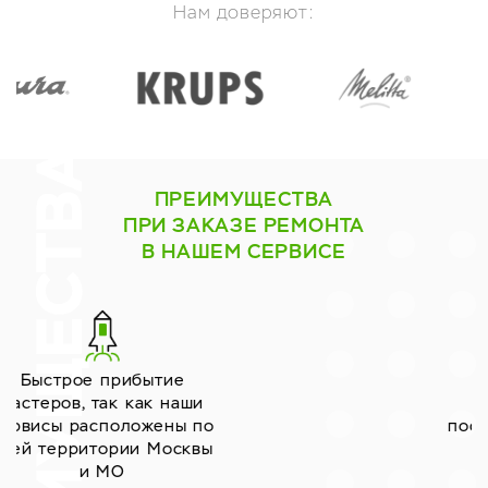
Нам доверяют:
ПРЕИМУЩЕСТВА
ПРИ ЗАКАЗЕ РЕМОНТА
В НАШЕМ СЕРВИСЕ
Работаем только с
надёжными
поставщиками запчастей
уже много лет