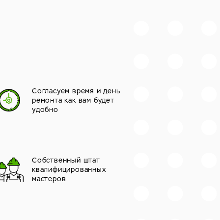
Согласуем время и день
ремонта как вам будет
удобно
Собственный штат
квалифицированных
мастеров