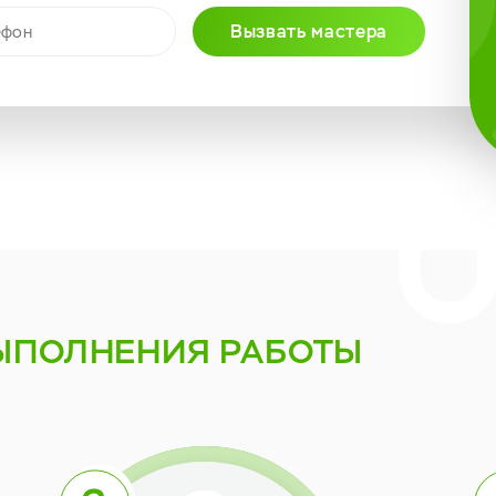
Вызвать мастера
ЫПОЛНЕНИЯ РАБОТЫ