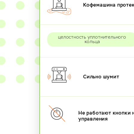
Кофемашина проте
целостность уплотнительного
кольца
Сильно шумит
Не работают кнопки 
управления