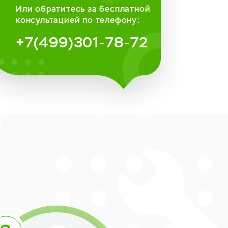
Или обратитесь за бесплатной
консультацией по телефону:
+7(499)301-78-72