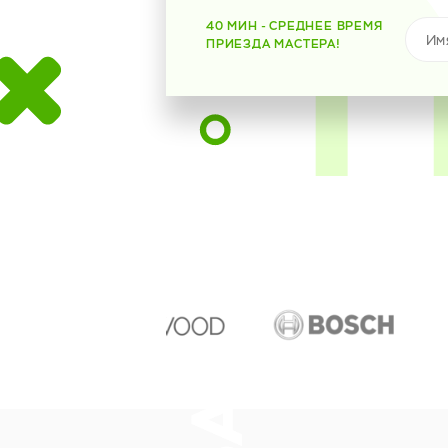
40 МИН - СРЕДНЕЕ ВРЕМЯ
ПРИЕЗДА МАСТЕРА!