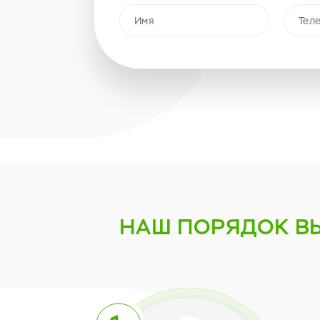
НАШ ПОРЯДОК
В