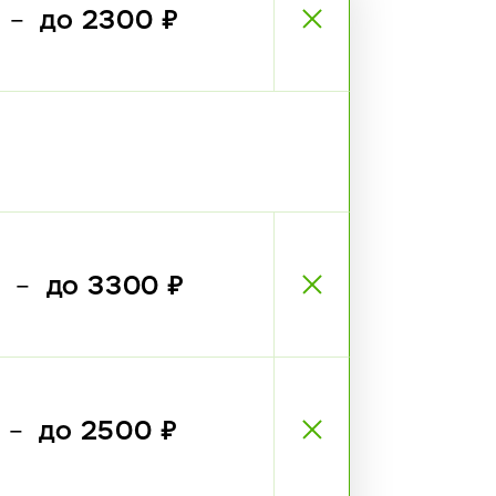
₽
до 2300 ₽
—
₽
до 3300 ₽
—
₽
до 2500 ₽
—