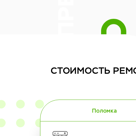
СТОИМОСТЬ
РЕМ
Поломка