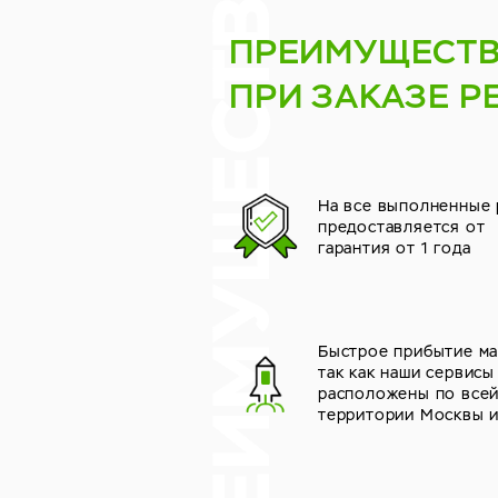
ПРЕИМУЩЕСТ
ПРИ ЗАКАЗЕ Р
На все выполненные
предоставляется от
гарантия от 1 года
Быстрое прибытие ма
так как наши сервисы
расположены по все
территории Москвы 