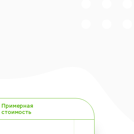
Примерная
стоимость