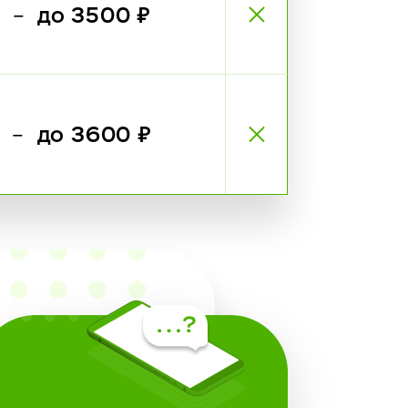
₽
до 3500 ₽
—
₽
до 3600 ₽
—