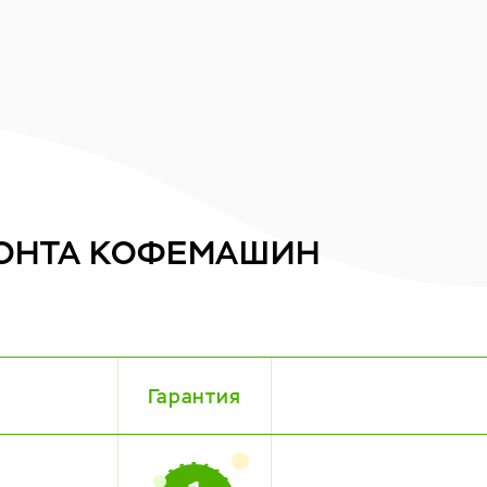
ОНТА
КОФЕМАШИН
Гарантия