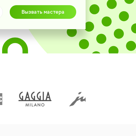
Вызвать мастера