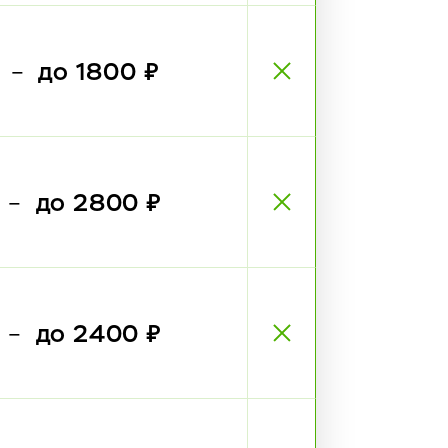
₽
до 1800 ₽
—
₽
до 2800 ₽
—
₽
до 2400 ₽
—