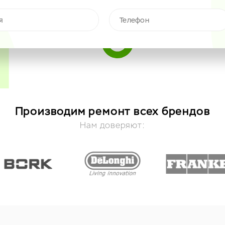
Производим ремонт всех брендов
Нам доверяют: