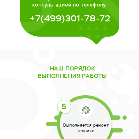
консультацией по телефону:
+7(499)301-78-72
НАШ ПОРЯДОК
ВЫПОЛНЕНИЯ РАБОТЫ
Выполняется ремонт
техники