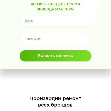
40 МИН - СРЕДНЕЕ ВРЕМЯ
ПРИЕЗДА МАСТЕРА!
Вызвать мастера
Производим ремонт
всех брендов