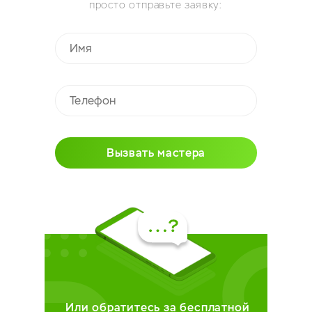
просто отправьте заявку:
Вызвать мастера
Или обратитесь за бесплатной