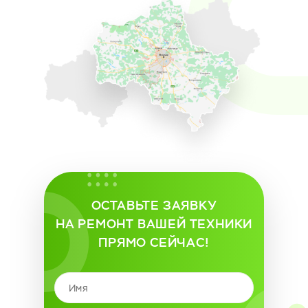
ОСТАВЬТЕ ЗАЯВКУ
НА РЕМОНТ ВАШЕЙ ТЕХНИКИ
ПРЯМО СЕЙЧАС!