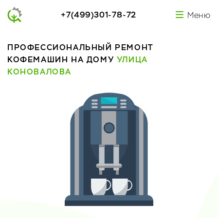
+7(499)301-78-72
Меню
ПРОФЕССИОНАЛЬНЫЙ РЕМОНТ
КОФЕМАШИН НА ДОМУ
УЛИЦА
КОНОВАЛОВА