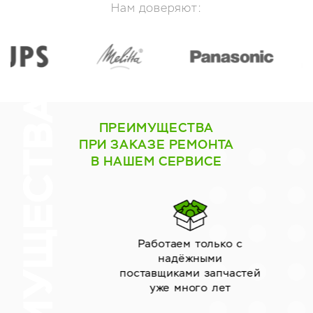
Нам доверяют:
ПРЕИМУЩЕСТВА
ПРИ ЗАКАЗЕ РЕМОНТА
В НАШЕМ СЕРВИСЕ
Работаем только с
надёжными
поставщиками запчастей
уже много лет