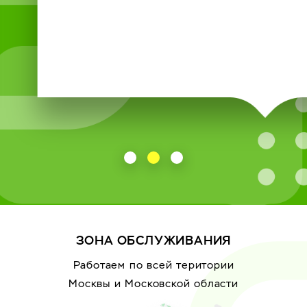
ЗОНА ОБСЛУЖИВАНИЯ
Работаем по всей територии
Москвы
и Московской области