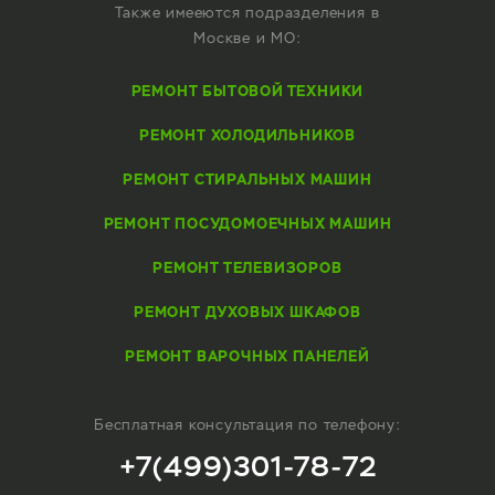
Также имееются подразделения в
Москве и МО:
РЕМОНТ БЫТОВОЙ ТЕХНИКИ
РЕМОНТ ХОЛОДИЛЬНИКОВ
РЕМОНТ СТИРАЛЬНЫХ МАШИН
РЕМОНТ ПОСУДОМОЕЧНЫХ МАШИН
РЕМОНТ ТЕЛЕВИЗОРОВ
РЕМОНТ ДУХОВЫХ ШКАФОВ
РЕМОНТ ВАРОЧНЫХ ПАНЕЛЕЙ
Бесплатная консультация по телефону:
+7(499)301-78-72