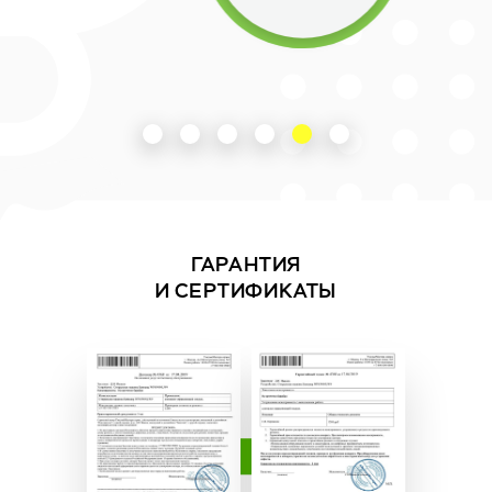
ГАРАНТИЯ
И СЕРТИФИКАТЫ