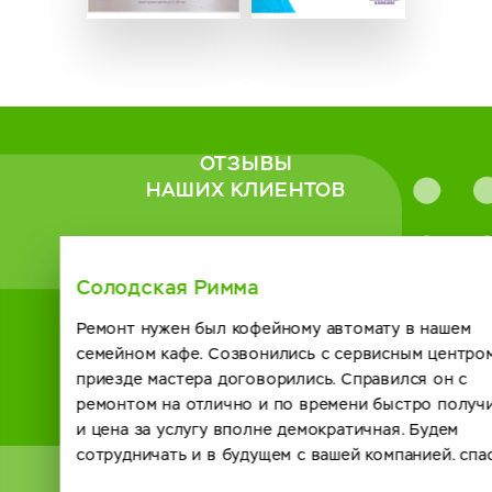
ОТЗЫВЫ
НАШИХ КЛИЕНТОВ
Солодская Римма
Ремонт нужен был кофейному автомату в нашем
семейном кафе. Созвонились с сервисным центром о
приезде мастера договорились. Справился он с
ремонтом на отлично и по времени быстро получилось
и цена за услугу вполне демократичная. Будем
сотрудничать и в будущем с вашей компанией. спасибо.