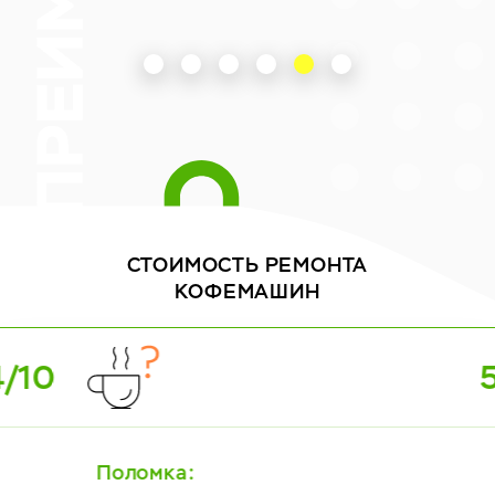
СТОИМОСТЬ
РЕМОНТА
КОФЕМАШИН
5/10
Поломка: