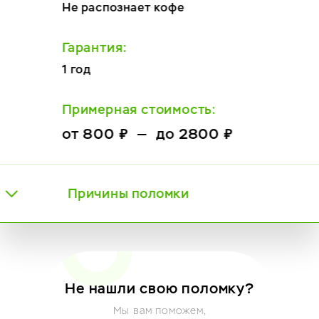
Не распознает кофе
Гарантия:
1 год
Примерная стоимость:
от 800 ₽ — до 2800 ₽
Причины поломки
Не нашли свою поломку?
Мы вам поможем,