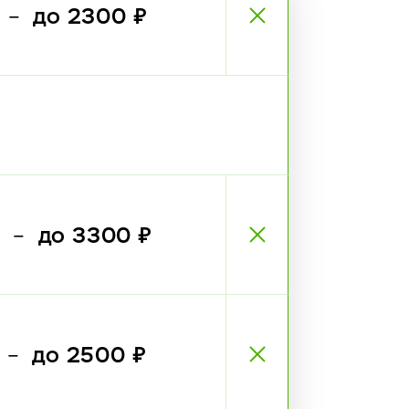
₽
до 2300 ₽
—
₽
до 3300 ₽
—
₽
до 2500 ₽
—