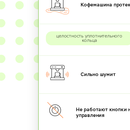
Кофемашина проте
целостность уплотнительного
кольца
Сильно шумит
Не работают кнопки 
управления