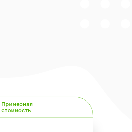
Примерная
стоимость