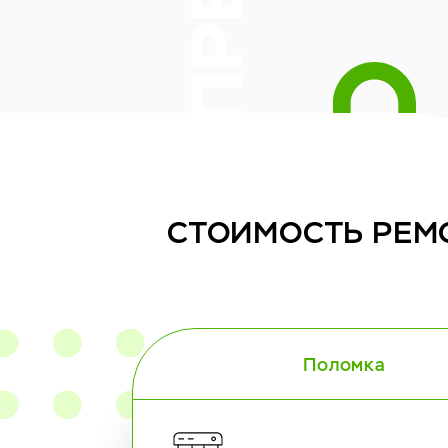
СТОИМОСТЬ
РЕМ
Поломка