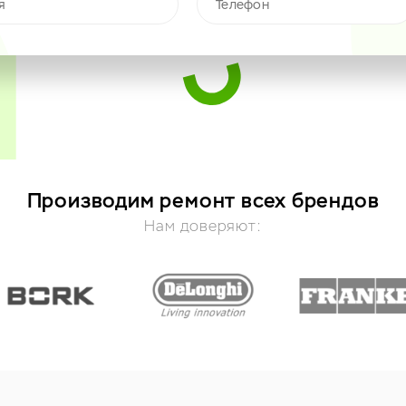
Производим ремонт всех брендов
Нам доверяют: