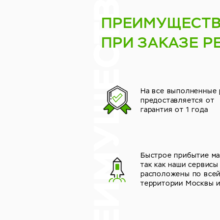
ПРЕИМУЩЕСТ
ПРИ ЗАКАЗЕ Р
На все выполненные
предоставляется от
гарантия от 1 года
Быстрое прибытие ма
так как наши сервисы
расположены по все
территории Москвы 