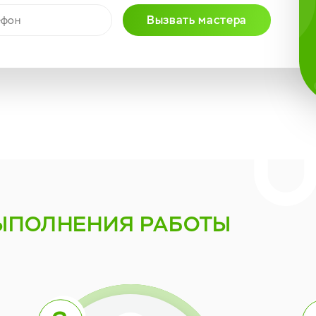
Вызвать мастера
ЫПОЛНЕНИЯ РАБОТЫ