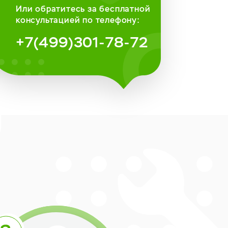
Или обратитесь за бесплатной
консультацией по телефону:
+7(499)301-78-72