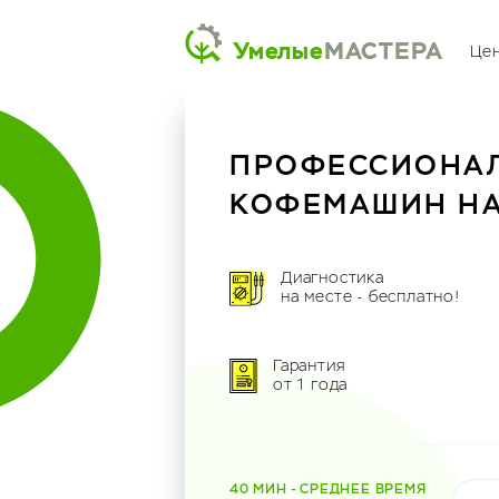
Умелые
МАСТЕРА
Це
ПРОФЕССИОНА
КОФЕМАШИН Н
Диагностика
на месте - бесплатно!
Гарантия
от 1 года
40 МИН - СРЕДНЕЕ ВРЕМЯ