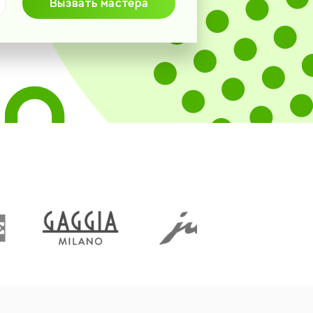
Вызвать мастера