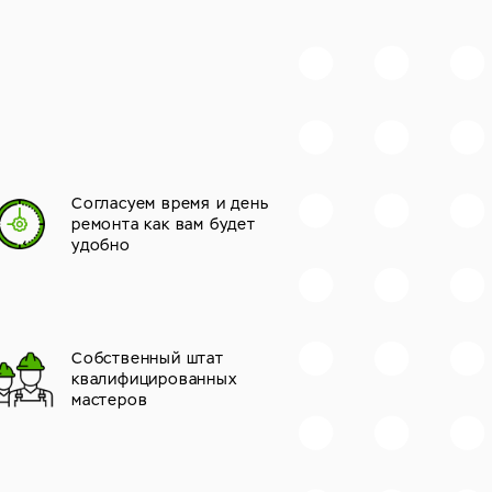
Согласуем время и день
ремонта как вам будет
удобно
Собственный штат
квалифицированных
мастеров