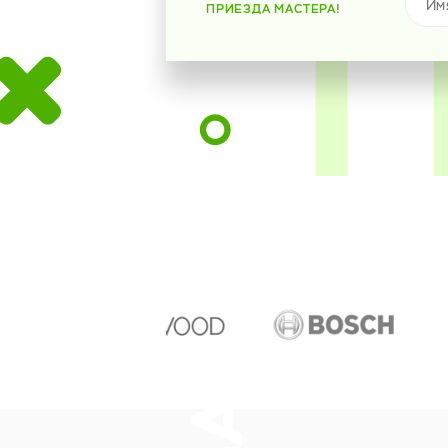
ПРИЕЗДА МАСТЕРА!