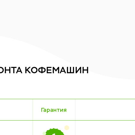
ОНТА
КОФЕМАШИН
Гарантия