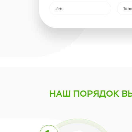
НАШ ПОРЯДОК
В