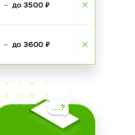
₽
до 3500 ₽
—
₽
до 3600 ₽
—