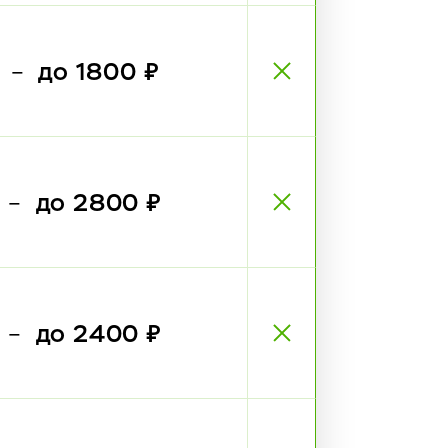
₽
до 1800 ₽
—
₽
до 2800 ₽
—
₽
до 2400 ₽
—