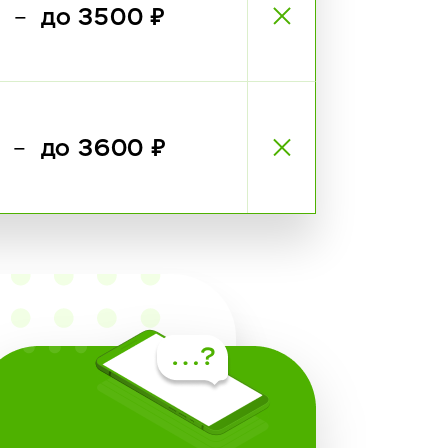
₽
до 3500 ₽
—
₽
до 3600 ₽
—