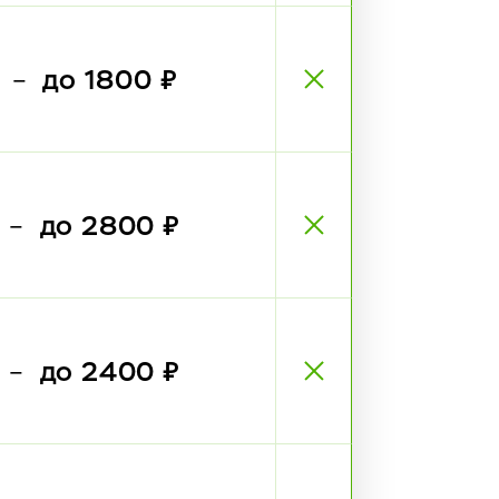
₽
до 1800 ₽
—
₽
до 2800 ₽
—
₽
до 2400 ₽
—