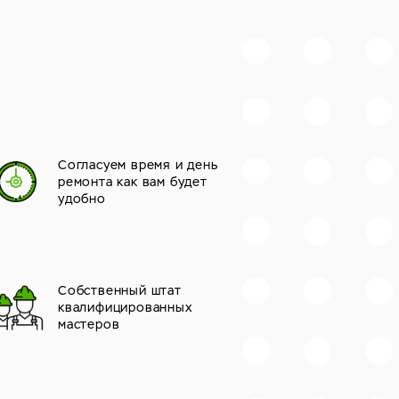
Согласуем время и день
ремонта как вам будет
удобно
Собственный штат
квалифицированных
мастеров