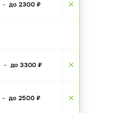
₽
до 2300 ₽
—
₽
до 3300 ₽
—
₽
до 2500 ₽
—