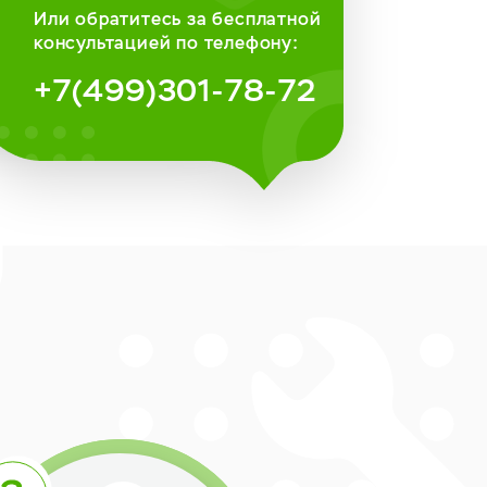
Или обратитесь за бесплатной
консультацией по телефону:
+7(499)301-78-72