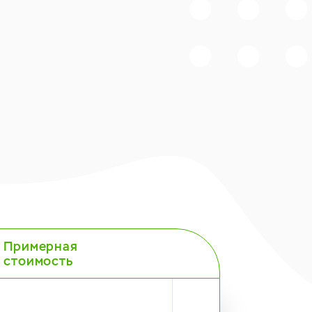
Примерная
стоимость