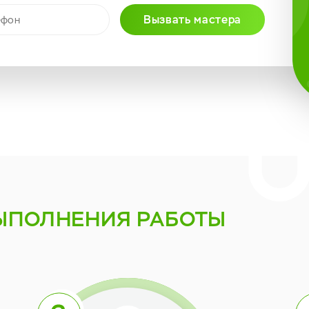
Вызвать мастера
ЫПОЛНЕНИЯ РАБОТЫ