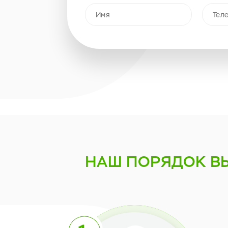
НАШ ПОРЯДОК
В