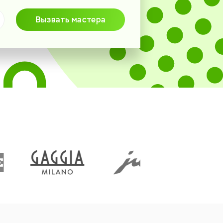
Вызвать мастера