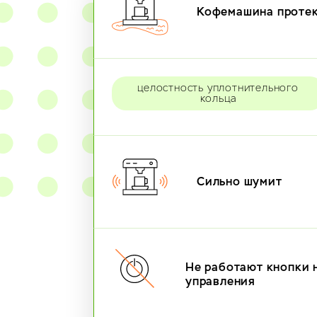
Кофемашина проте
целостность уплотнительного
кольца
Сильно шумит
Не работают кнопки 
управления