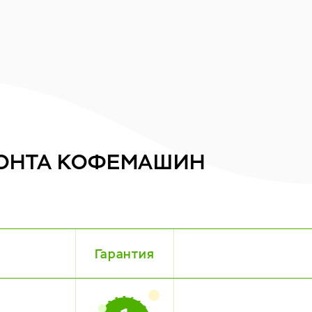
ОНТА
КОФЕМАШИН
Гарантия