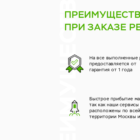
ПРЕИМУЩЕСТ
ПРИ ЗАКАЗЕ Р
На все выполненные
предоставляется от
гарантия от 1 года
Быстрое прибытие ма
так как наши сервисы
расположены по все
территории Москвы 