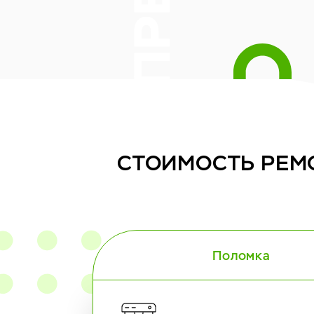
СТОИМОСТЬ
РЕМ
Поломка