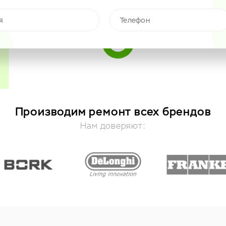
Производим ремонт всех брендов
Нам доверяют: