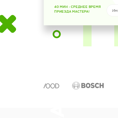
40 МИН - СРЕДНЕЕ ВРЕМЯ
ПРИЕЗДА МАСТЕРА!