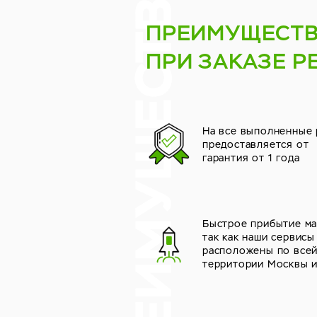
ПРЕИМУЩЕСТ
ПРИ ЗАКАЗЕ Р
На все выполненные
предоставляется от
гарантия от 1 года
Быстрое прибытие ма
так как наши сервисы
расположены по все
территории Москвы 