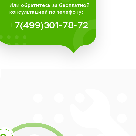
Или обратитесь за бесплатной
консультацией по телефону:
+7(499)301-78-72