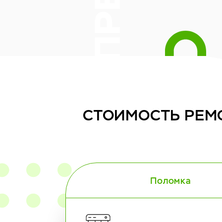
СТОИМОСТЬ
РЕМ
Поломка