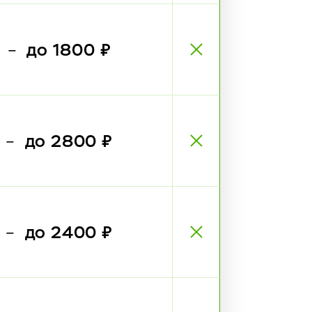
₽
до 1800 ₽
—
₽
до 2800 ₽
—
₽
до 2400 ₽
—