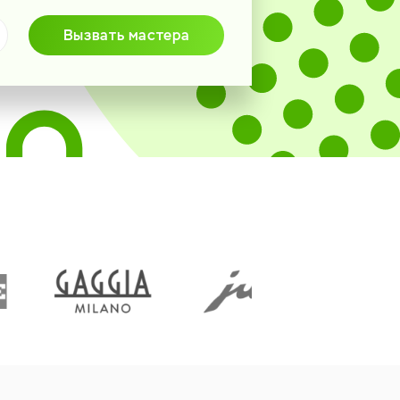
Вызвать мастера