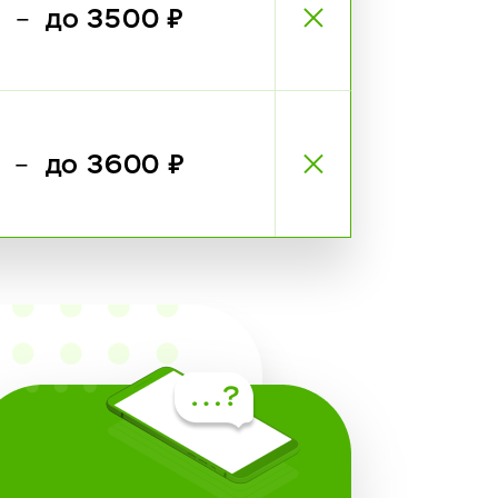
₽
до 3500 ₽
—
₽
до 3600 ₽
—