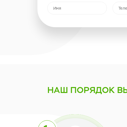
НАШ ПОРЯДОК
В