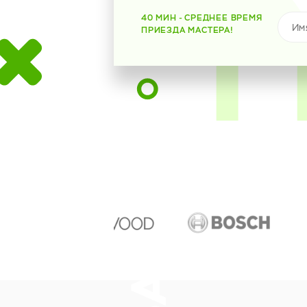
40 МИН - СРЕДНЕЕ ВРЕМЯ
ПРИЕЗДА МАСТЕРА!