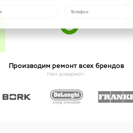
Производим ремонт всех брендов
Нам доверяют: