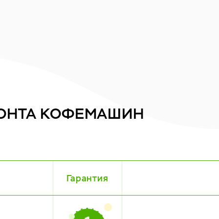
ОНТА
КОФЕМАШИН
Гарантия