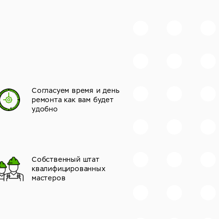
Согласуем время и день
ремонта как вам будет
удобно
Собственный штат
квалифицированных
мастеров