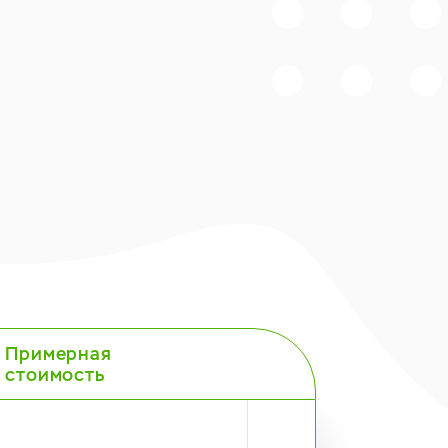
Примерная
стоимость