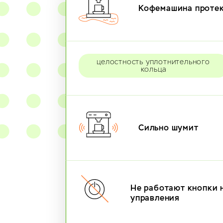
Кофемашина проте
целостность уплотнительного
кольца
Сильно шумит
Не работают кнопки 
управления