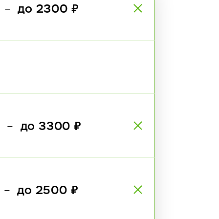
₽
до 2300 ₽
—
₽
до 3300 ₽
—
₽
до 2500 ₽
—