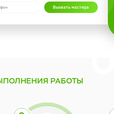
Вызвать мастера
ЫПОЛНЕНИЯ РАБОТЫ