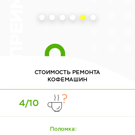
СТОИМОСТЬ
РЕМОНТА
КОФЕМАШИН
5/10
Поломка: