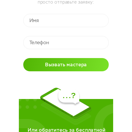
просто отправьте заявку:
Вызвать мастера
Или обратитесь за бесплатной