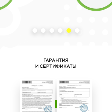
ГАРАНТИЯ
И СЕРТИФИКАТЫ