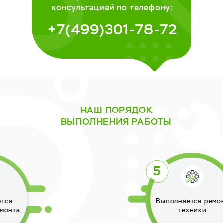
консультацией по телефону:
+7(499)301-78-72
НАШ ПОРЯДОК
ВЫПОЛНЕНИЯ РАБОТЫ
Выполняется ремонт
техники