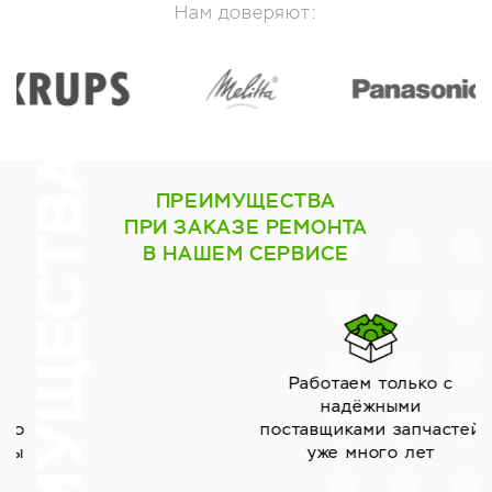
Нам доверяют:
ПРЕИМУЩЕСТВА
ПРИ ЗАКАЗЕ РЕМОНТА
В НАШЕМ СЕРВИСЕ
Работаем только с
надёжными
поставщиками запчастей
уже много лет