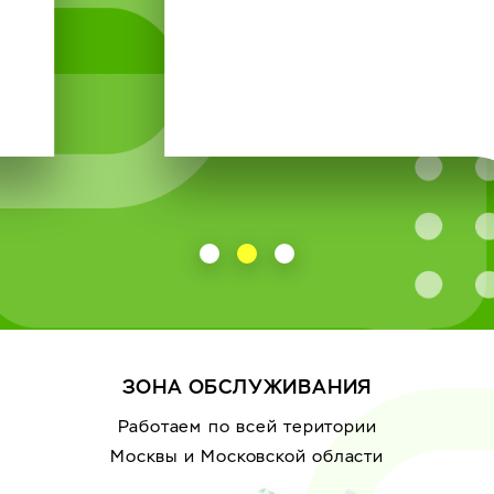
ЗОНА ОБСЛУЖИВАНИЯ
Работаем по всей територии
Москвы
и Московской области