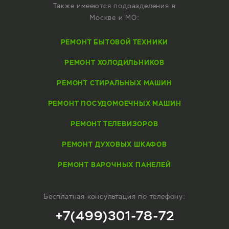
Также имееются подразделения в
Москве и МО:
РЕМОНТ БЫТОВОЙ ТЕХНИКИ
РЕМОНТ ХОЛОДИЛЬНИКОВ
РЕМОНТ СТИРАЛЬНЫХ МАШИН
РЕМОНТ ПОСУДОМОЕЧНЫХ МАШИН
РЕМОНТ ТЕЛЕВИЗОРОВ
РЕМОНТ ДУХОВЫХ ШКАФОВ
РЕМОНТ ВАРОЧНЫХ ПАНЕЛЕЙ
Бесплатная консультация по телефону:
+7(499)301-78-72