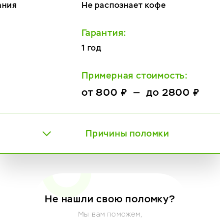
Не распознает кофе
Гарантия:
1 год
Примерная стоимость:
от 800 ₽ — до 2800 ₽
Причины поломки
Не нашли свою поломку?
Мы вам поможем,