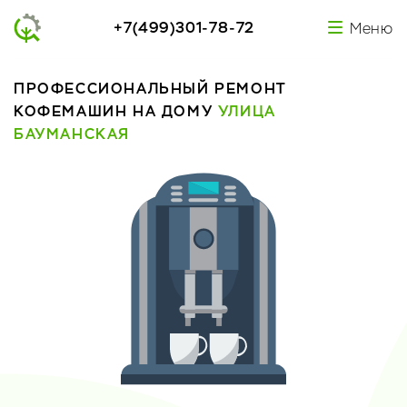
+7(499)301-78-72
Меню
ПРОФЕССИОНАЛЬНЫЙ РЕМОНТ
КОФЕМАШИН НА ДОМУ
УЛИЦА
БАУМАНСКАЯ