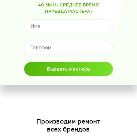
40 МИН - СРЕДНЕЕ ВРЕМЯ
ПРИЕЗДА МАСТЕРА!
Вызвать мастера
Производим ремонт
всех брендов