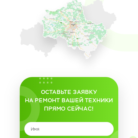
ОСТАВЬТЕ ЗАЯВКУ
НА РЕМОНТ ВАШЕЙ ТЕХНИКИ
ПРЯМО СЕЙЧАС!