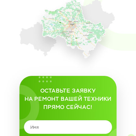
ОСТАВЬТЕ ЗАЯВКУ
НА РЕМОНТ ВАШЕЙ ТЕХНИКИ
ПРЯМО СЕЙЧАС!