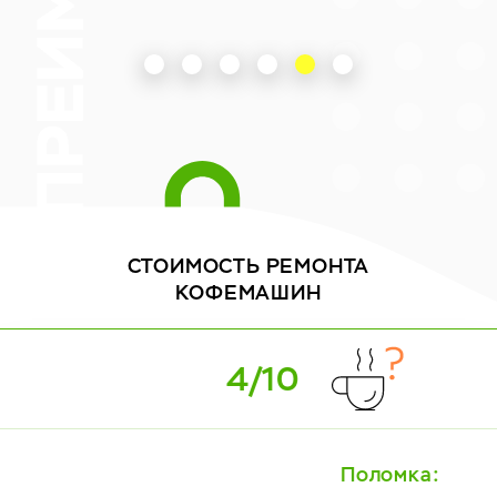
СТОИМОСТЬ
РЕМОНТА
КОФЕМАШИН
5/10
Поломка: