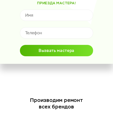
ПРИЕЗДА МАСТЕРА!
Вызвать мастера
Производим ремонт
всех брендов