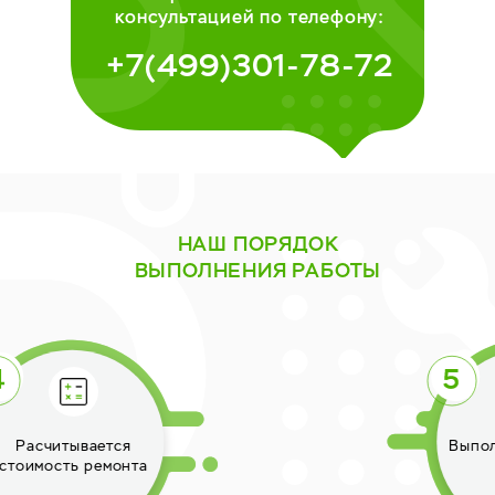
консультацией по телефону:
+7(499)301-78-72
НАШ ПОРЯДОК
ВЫПОЛНЕНИЯ РАБОТЫ
Выполняется ремонт
техники