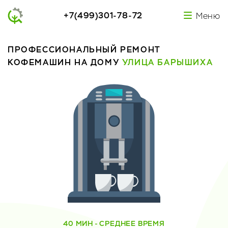
+7(499)301-78-72
Меню
ПРОФЕССИОНАЛЬНЫЙ РЕМОНТ
КОФЕМАШИН НА ДОМУ
УЛИЦА БАРЫШИХА
40 МИН - СРЕДНЕЕ ВРЕМЯ