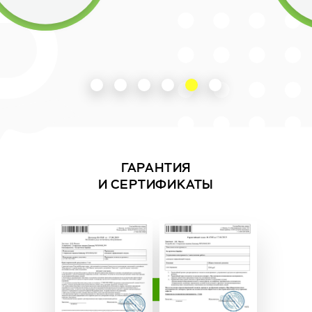
ГАРАНТИЯ
И СЕРТИФИКАТЫ