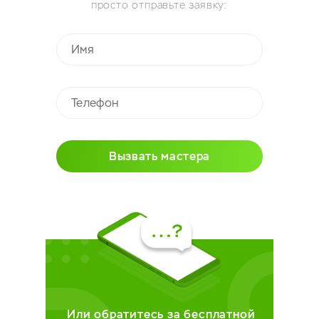
просто отправьте заявку:
Вызвать мастера
Или обратитесь за бесплатной