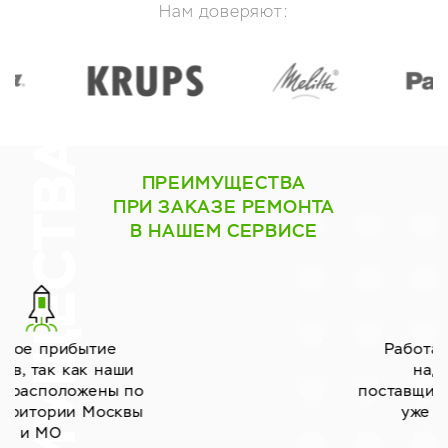
Нам доверяют:
ПРЕИМУЩЕСТВА
ПРИ ЗАКАЗЕ РЕМОНТА
В НАШЕМ СЕРВИСЕ
Работаем только с
надёжными
поставщиками запчастей
уже много лет