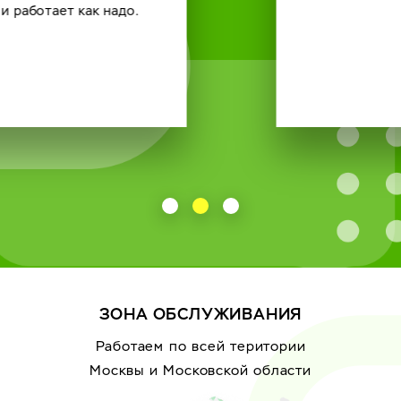
ЗОНА ОБСЛУЖИВАНИЯ
Работаем по всей територии
Москвы
и Московской области