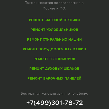
Также имееются подразделения в
Москве и МО:
РЕМОНТ БЫТОВОЙ ТЕХНИКИ
РЕМОНТ ХОЛОДИЛЬНИКОВ
РЕМОНТ СТИРАЛЬНЫХ МАШИН
РЕМОНТ ПОСУДОМОЕЧНЫХ МАШИН
РЕМОНТ ТЕЛЕВИЗОРОВ
РЕМОНТ ДУХОВЫХ ШКАФОВ
РЕМОНТ ВАРОЧНЫХ ПАНЕЛЕЙ
Бесплатная консультация по телефону:
+7(499)301-78-72