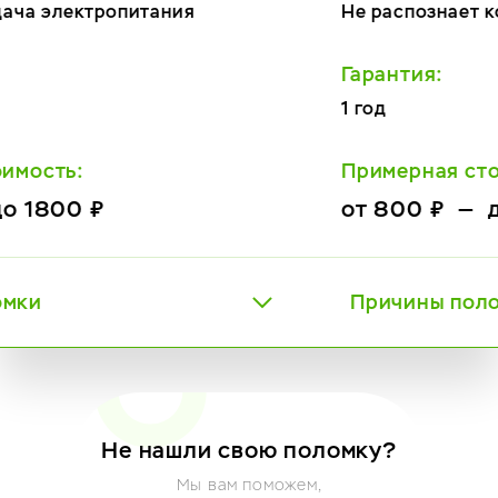
Не распознает кофе
Гарантия:
1 год
Примерная стоимость:
от 800 ₽ — до 2800 ₽
Причины поломки
Не нашли свою поломку?
Мы вам поможем,