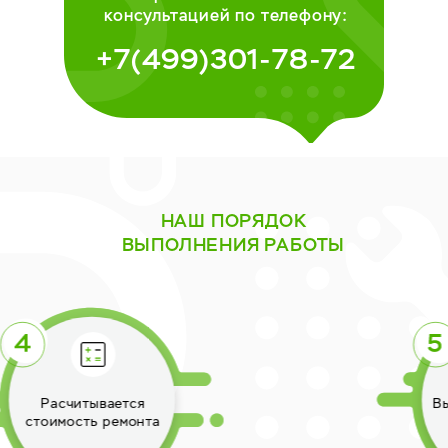
консультацией по телефону:
+7(499)301-78-72
НАШ ПОРЯДОК
ВЫПОЛНЕНИЯ РАБОТЫ
Выполняется ремонт
техники