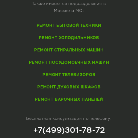
Также имееются подразделения в
Москве и МО:
РЕМОНТ БЫТОВОЙ ТЕХНИКИ
РЕМОНТ ХОЛОДИЛЬНИКОВ
РЕМОНТ СТИРАЛЬНЫХ МАШИН
РЕМОНТ ПОСУДОМОЕЧНЫХ МАШИН
РЕМОНТ ТЕЛЕВИЗОРОВ
РЕМОНТ ДУХОВЫХ ШКАФОВ
РЕМОНТ ВАРОЧНЫХ ПАНЕЛЕЙ
Бесплатная консультация по телефону:
+7(499)301-78-72