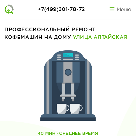
+7(499)301-78-72
Меню
ПРОФЕССИОНАЛЬНЫЙ РЕМОНТ
КОФЕМАШИН НА ДОМУ
УЛИЦА АЛТАЙСКАЯ
40 МИН - СРЕДНЕЕ ВРЕМЯ