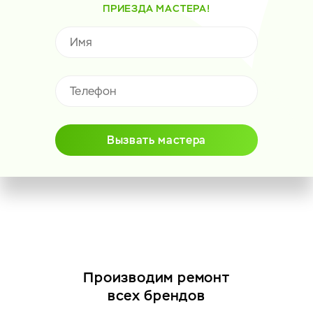
ПРИЕЗДА МАСТЕРА!
Вызвать мастера
Производим ремонт
всех брендов