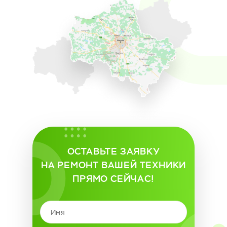
ОСТАВЬТЕ ЗАЯВКУ
НА РЕМОНТ ВАШЕЙ ТЕХНИКИ
ПРЯМО СЕЙЧАС!