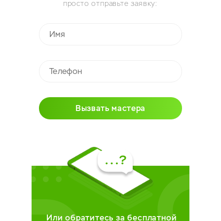
просто отправьте заявку:
Вызвать мастера
Или обратитесь за бесплатной