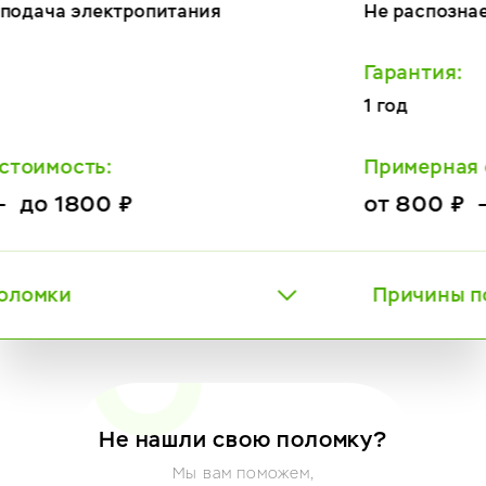
Не распознает кофе
Гарантия:
1 год
Примерная стоимость:
от 800 ₽ — до 2800 ₽
Причины поломки
Не нашли свою поломку?
Мы вам поможем,