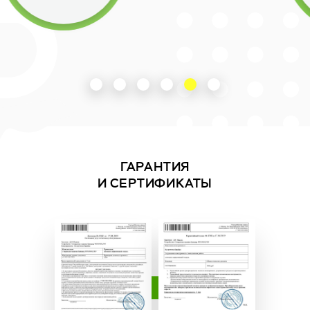
ГАРАНТИЯ
И СЕРТИФИКАТЫ