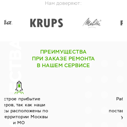
Нам доверяют:
ПРЕИМУЩЕСТВА
ПРИ ЗАКАЗЕ РЕМОНТА
В НАШЕМ СЕРВИСЕ
Работаем только с
надёжными
поставщиками запчастей
уже много лет