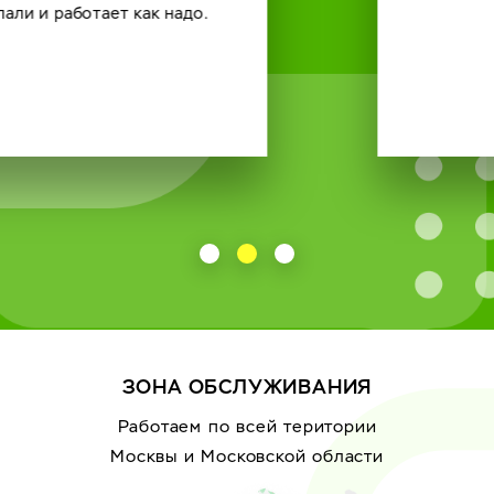
ЗОНА ОБСЛУЖИВАНИЯ
Работаем по всей територии
Москвы
и Московской области