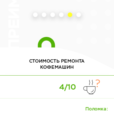
СТОИМОСТЬ
РЕМОНТА
КОФЕМАШИН
5/10
Поломка: