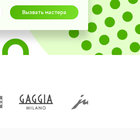
Вызвать мастера