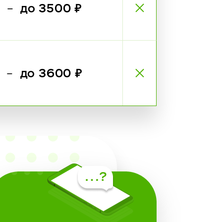
₽
до 3500 ₽
—
₽
до 3600 ₽
—