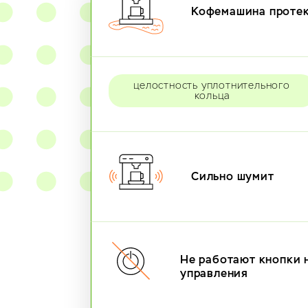
Кофемашина проте
целостность уплотнительного
кольца
Сильно шумит
Не работают кнопки 
управления