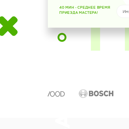
40 МИН - СРЕДНЕЕ ВРЕМЯ
ПРИЕЗДА МАСТЕРА!