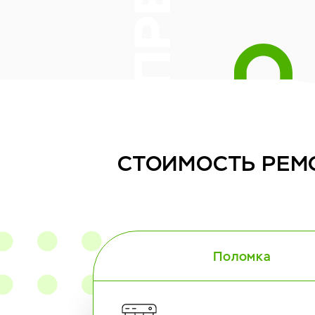
СТОИМОСТЬ
РЕМ
Поломка