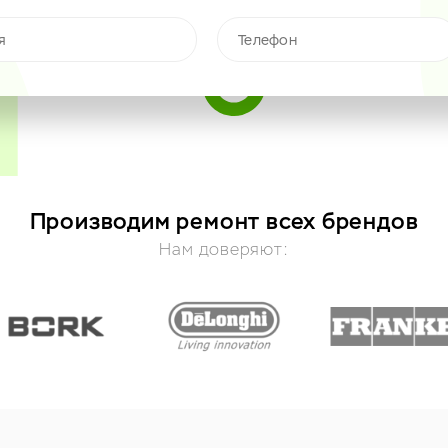
Производим ремонт всех брендов
Нам доверяют: