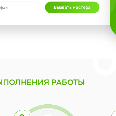
Вызвать мастера
ЫПОЛНЕНИЯ РАБОТЫ