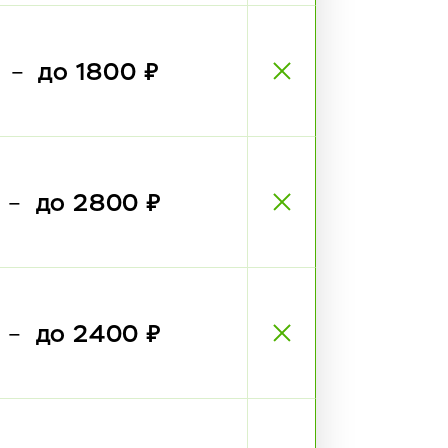
₽
до 1800 ₽
—
₽
до 2800 ₽
—
₽
до 2400 ₽
—