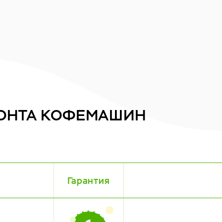
ОНТА
КОФЕМАШИН
Гарантия