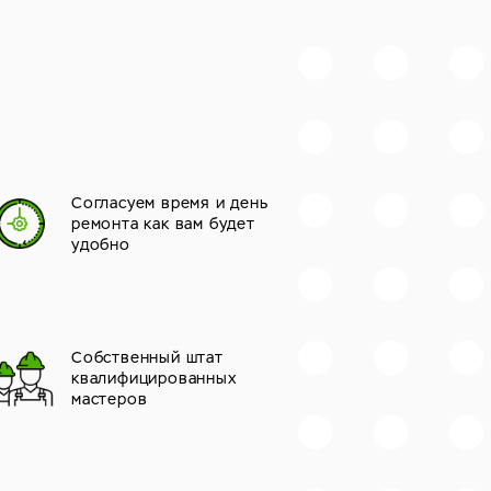
Согласуем время и день
ремонта как вам будет
удобно
Собственный штат
квалифицированных
мастеров