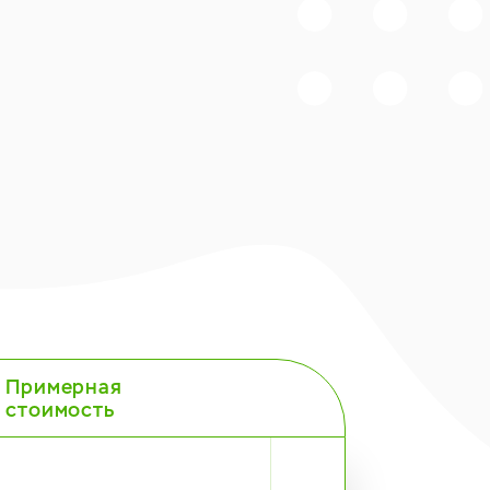
Примерная
стоимость