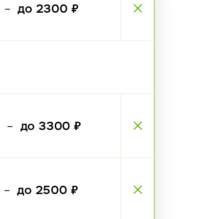
₽
до 2300 ₽
—
₽
до 3300 ₽
—
₽
до 2500 ₽
—