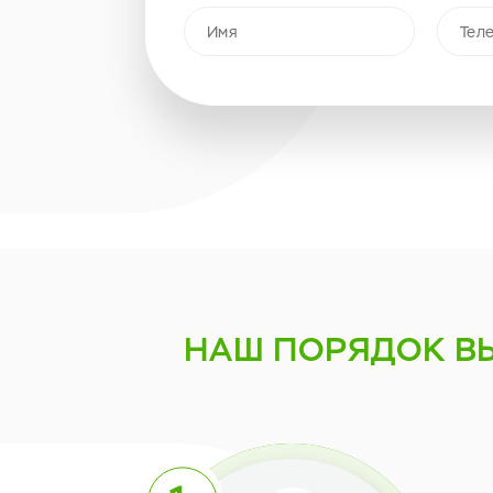
НАШ ПОРЯДОК
В