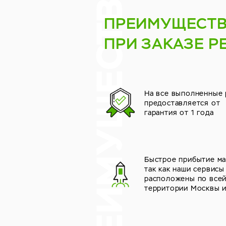
ПРЕИМУЩЕСТ
ПРИ ЗАКАЗЕ Р
На все выполненные
предоставляется от
гарантия от 1 года
Быстрое прибытие ма
так как наши сервисы
расположены по все
территории Москвы 