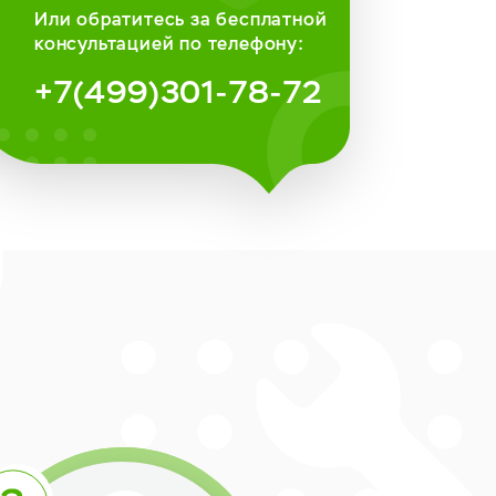
Или обратитесь за бесплатной
консультацией по телефону:
+7(499)301-78-72