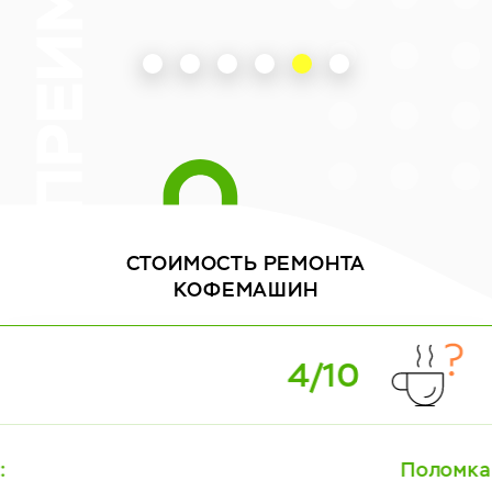
СТОИМОСТЬ
РЕМОНТА
КОФЕМАШИН
5/10
Поломка: