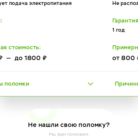
Не распознает кофе
Гарантия:
1 год
Примерная стоимость:
от 800 ₽ — до 2800 ₽
Причины поломки
Не нашли свою поломку?
Мы вам поможем,