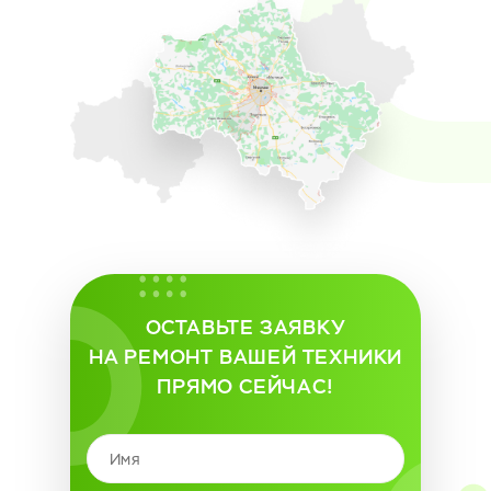
ОСТАВЬТЕ ЗАЯВКУ
НА РЕМОНТ ВАШЕЙ ТЕХНИКИ
ПРЯМО СЕЙЧАС!