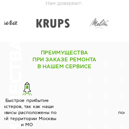
Нам доверяют:
ПРЕИМУЩЕСТВА
ПРИ ЗАКАЗЕ РЕМОНТА
В НАШЕМ СЕРВИСЕ
Работаем только с
надёжными
поставщиками запчастей
уже много лет