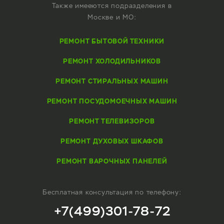
Также имееются подразделения в
Москве и МО:
РЕМОНТ БЫТОВОЙ ТЕХНИКИ
РЕМОНТ ХОЛОДИЛЬНИКОВ
РЕМОНТ СТИРАЛЬНЫХ МАШИН
РЕМОНТ ПОСУДОМОЕЧНЫХ МАШИН
РЕМОНТ ТЕЛЕВИЗОРОВ
РЕМОНТ ДУХОВЫХ ШКАФОВ
РЕМОНТ ВАРОЧНЫХ ПАНЕЛЕЙ
Бесплатная консультация по телефону:
+7(499)301-78-72