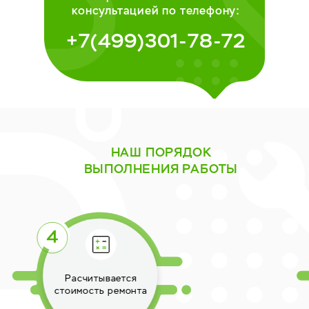
консультацией по телефону:
+7(499)301-78-72
НАШ ПОРЯДОК
ВЫПОЛНЕНИЯ РАБОТЫ
Выполняется ремонт
техники