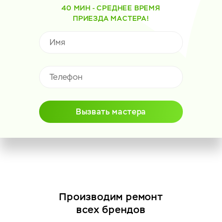
40 МИН - СРЕДНЕЕ ВРЕМЯ
ПРИЕЗДА МАСТЕРА!
Вызвать мастера
Производим ремонт
всех брендов