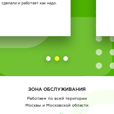
ЗОНА ОБСЛУЖИВАНИЯ
Работаем по всей територии
Москвы
и Московской области