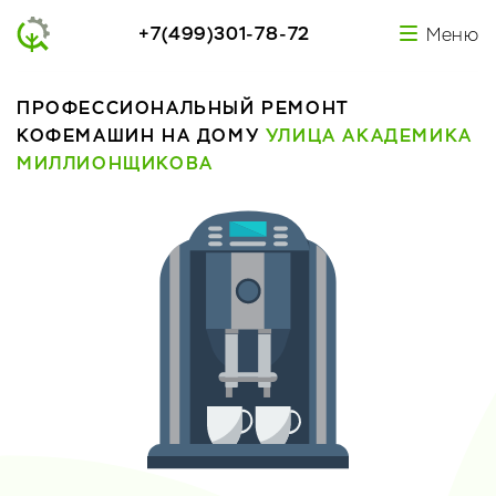
+7(499)301-78-72
Меню
ПРОФЕССИОНАЛЬНЫЙ РЕМОНТ
КОФЕМАШИН НА ДОМУ
УЛИЦА АКАДЕМИКА
МИЛЛИОНЩИКОВА