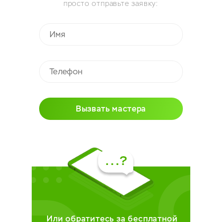
просто отправьте заявку:
Вызвать мастера
Или обратитесь за бесплатной