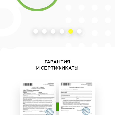
ГАРАНТИЯ
И СЕРТИФИКАТЫ