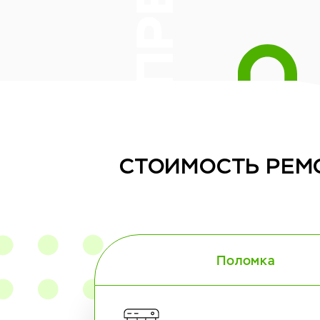
СТОИМОСТЬ
РЕМ
Поломка