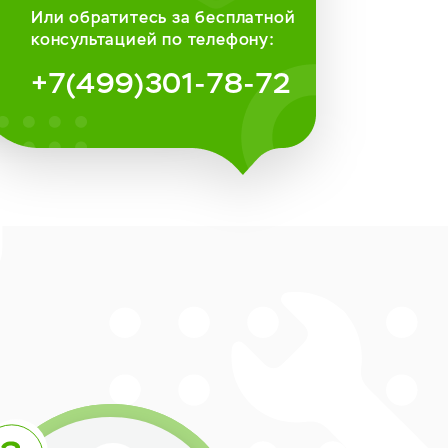
Или обратитесь за бесплатной
консультацией по телефону:
+7(499)301-78-72