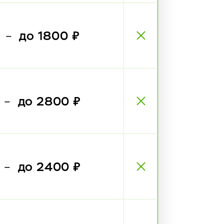
₽
до 1800 ₽
—
₽
до 2800 ₽
—
₽
до 2400 ₽
—