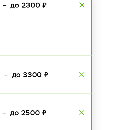
₽
до 2300 ₽
—
₽
до 3300 ₽
—
₽
до 2500 ₽
—