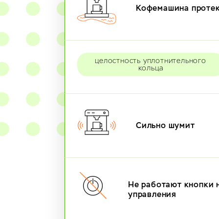
Кофемашина проте
целостность уплотнительного
кольца
Сильно шумит
Не работают кнопки 
управления