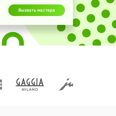
Вызвать мастера