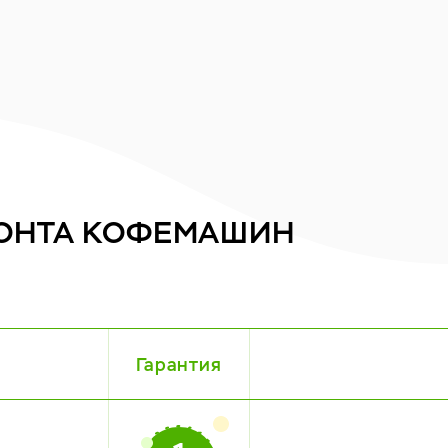
ОНТА
КОФЕМАШИН
Гарантия