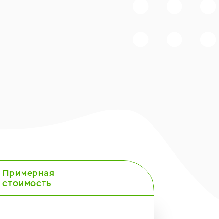
Примерная
стоимость