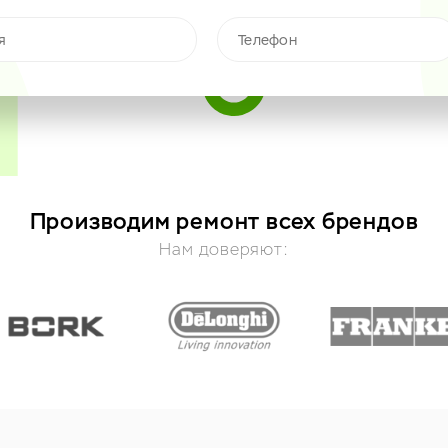
Производим ремонт всех брендов
Нам доверяют: