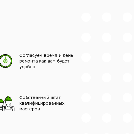
Согласуем время и день
ремонта как вам будет
удобно
Собственный штат
квалифицированных
мастеров