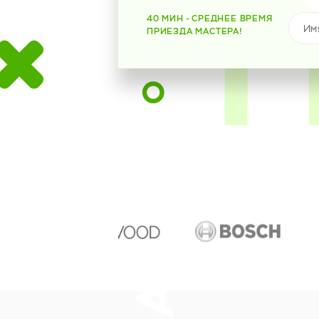
40 МИН - СРЕДНЕЕ ВРЕМЯ
ПРИЕЗДА МАСТЕРА!