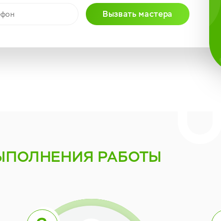
Вызвать мастера
ЫПОЛНЕНИЯ РАБОТЫ