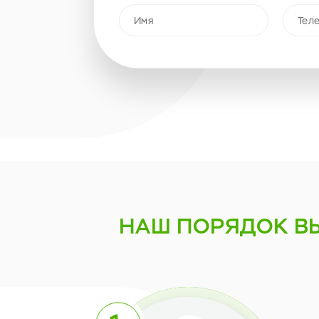
НАШ ПОРЯДОК
В