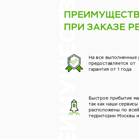
ПРЕИМУЩЕСТ
ПРИ ЗАКАЗЕ Р
На все выполненные
предоставляется от
гарантия от 1 года
Быстрое прибытие ма
так как наши сервисы
расположены по все
территории Москвы 