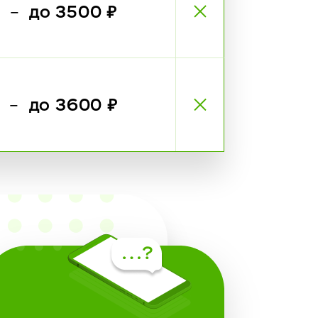
₽
до 3500 ₽
—
₽
до 3600 ₽
—