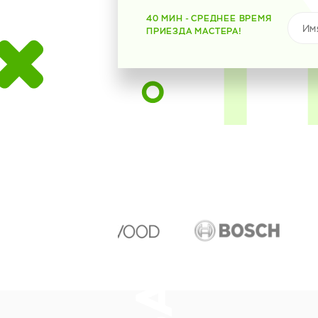
40 МИН - СРЕДНЕЕ ВРЕМЯ
ПРИЕЗДА МАСТЕРА!