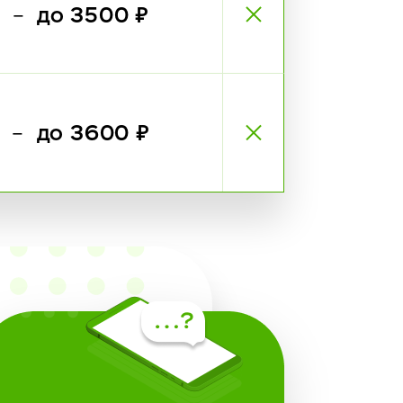
₽
до 3500 ₽
—
₽
до 3600 ₽
—