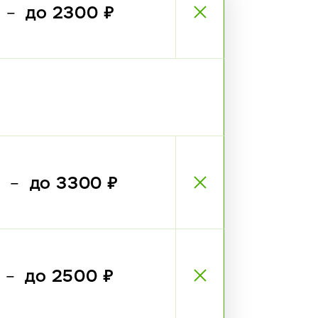
₽
до 2300 ₽
—
₽
до 3300 ₽
—
₽
до 2500 ₽
—