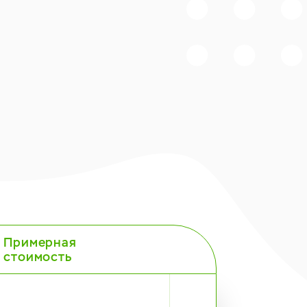
Примерная
стоимость