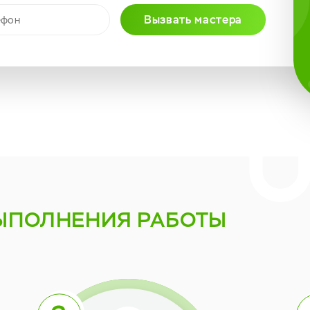
Вызвать мастера
ЫПОЛНЕНИЯ РАБОТЫ