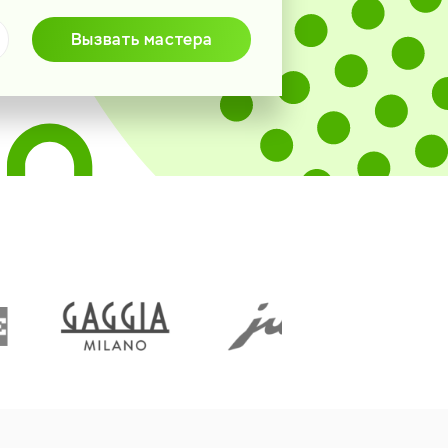
Вызвать мастера