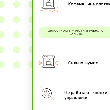
Кофемашина проте
целостность уплотнительного
кольца
Сильно шумит
Не работают кнопки 
управления