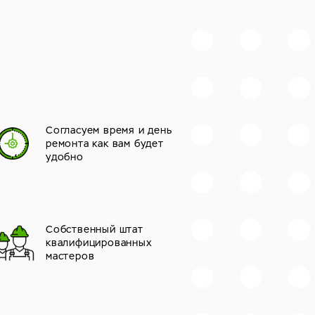
Согласуем время и день
ремонта как вам будет
удобно
Собственный штат
квалифицированных
мастеров