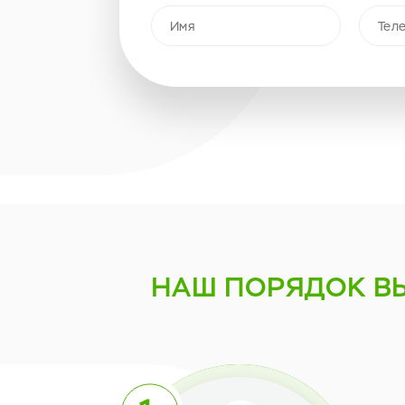
НАШ ПОРЯДОК
В