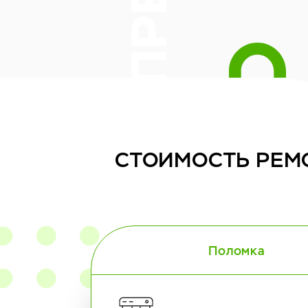
СТОИМОСТЬ
РЕМ
Поломка