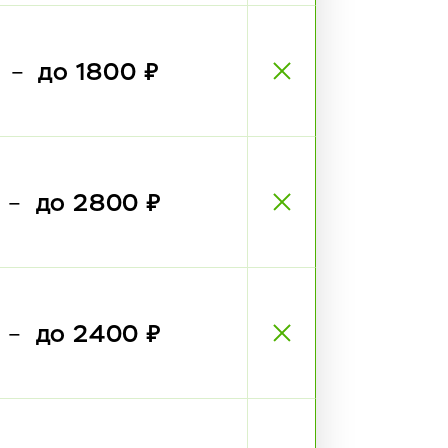
₽
до 1800 ₽
—
₽
до 2800 ₽
—
₽
до 2400 ₽
—