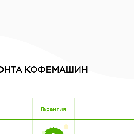
ОНТА
КОФЕМАШИН
Гарантия