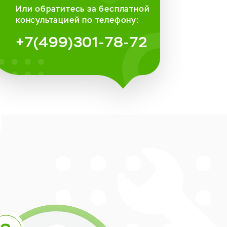
Или обратитесь за бесплатной
консультацией по телефону:
+7(499)301-78-72