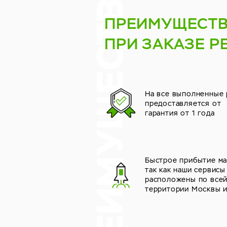
ПРЕИМУЩЕСТ
ПРИ ЗАКАЗЕ Р
На все выполненные
предоставляется от
гарантия от 1 года
Быстрое прибытие ма
так как наши сервисы
расположены по все
территории Москвы 