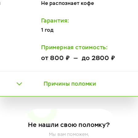
Не распознает кофе
Гарантия:
1 год
Примерная стоимость:
от 800 ₽ — до 2800 ₽
Причины поломки
Не нашли свою поломку?
Мы вам поможем,