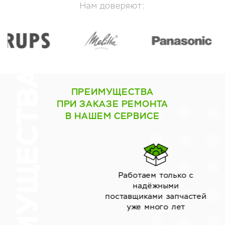
Нам доверяют:
ПРЕИМУЩЕСТВА
ПРИ ЗАКАЗЕ РЕМОНТА
В НАШЕМ СЕРВИСЕ
Работаем только с
надёжными
поставщиками запчастей
уже много лет