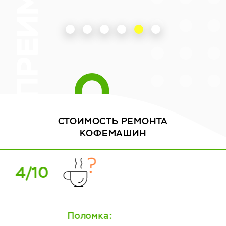
СТОИМОСТЬ
РЕМОНТА
КОФЕМАШИН
5/10
Поломка: