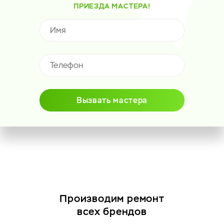
ПРИЕЗДА МАСТЕРА!
Вызвать мастера
Производим ремонт
всех брендов