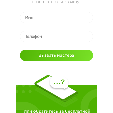
просто отправьте заявку:
Вызвать мастера
Или обратитесь за бесплатной