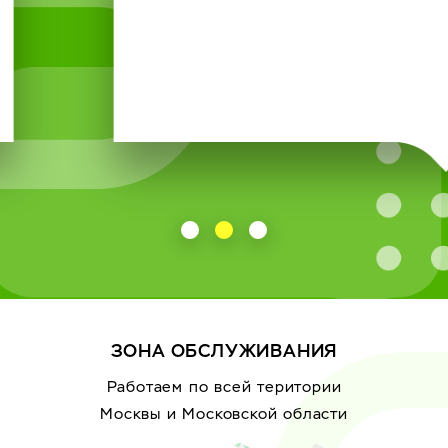
ЗОНА ОБСЛУЖИВАНИЯ
Работаем по всей територии
Москвы
и Московской области