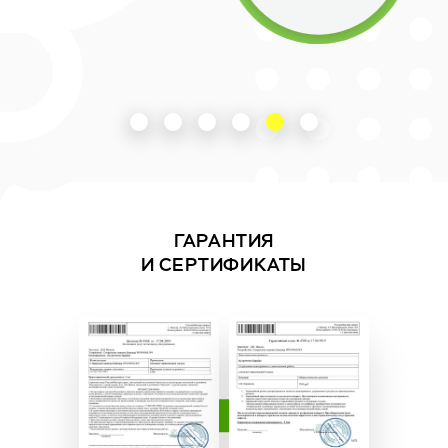
ГАРАНТИЯ
И СЕРТИФИКАТЫ