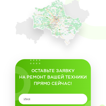
ОСТАВЬТЕ ЗАЯВКУ
НА РЕМОНТ ВАШЕЙ ТЕХНИКИ
ПРЯМО СЕЙЧАС!