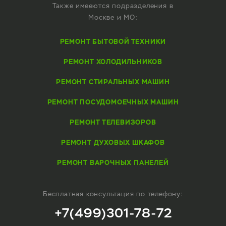
Также имееются подразделения в
Москве и МО:
РЕМОНТ БЫТОВОЙ ТЕХНИКИ
РЕМОНТ ХОЛОДИЛЬНИКОВ
РЕМОНТ СТИРАЛЬНЫХ МАШИН
РЕМОНТ ПОСУДОМОЕЧНЫХ МАШИН
РЕМОНТ ТЕЛЕВИЗОРОВ
РЕМОНТ ДУХОВЫХ ШКАФОВ
РЕМОНТ ВАРОЧНЫХ ПАНЕЛЕЙ
Бесплатная консультация по телефону:
+7(499)301-78-72