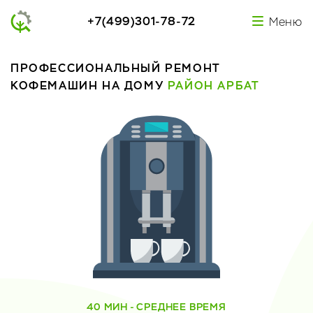
+7(499)301-78-72
Меню
ПРОФЕССИОНАЛЬНЫЙ РЕМОНТ
КОФЕМАШИН НА ДОМУ
РАЙОН АРБАТ
40 МИН - СРЕДНЕЕ ВРЕМЯ