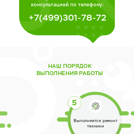
консультацией по телефону:
+7(499)301-78-72
НАШ ПОРЯДОК
ВЫПОЛНЕНИЯ РАБОТЫ
Выполняется ремонт
техники