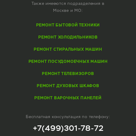
Также имееются подразделения в
Москве и МО:
РЕМОНТ БЫТОВОЙ ТЕХНИКИ
РЕМОНТ ХОЛОДИЛЬНИКОВ
РЕМОНТ СТИРАЛЬНЫХ МАШИН
РЕМОНТ ПОСУДОМОЕЧНЫХ МАШИН
РЕМОНТ ТЕЛЕВИЗОРОВ
РЕМОНТ ДУХОВЫХ ШКАФОВ
РЕМОНТ ВАРОЧНЫХ ПАНЕЛЕЙ
Бесплатная консультация по телефону:
+7(499)301-78-72