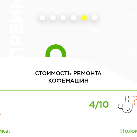
СТОИМОСТЬ
РЕМОНТА
КОФЕМАШИН
5/10
Поломка: