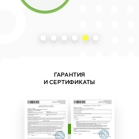
ГАРАНТИЯ
И СЕРТИФИКАТЫ