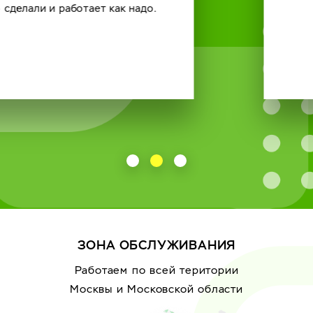
ЗОНА ОБСЛУЖИВАНИЯ
Работаем по всей територии
Москвы
и Московской области