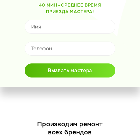
40 МИН - СРЕДНЕЕ ВРЕМЯ
ПРИЕЗДА МАСТЕРА!
Вызвать мастера
Производим ремонт
всех брендов