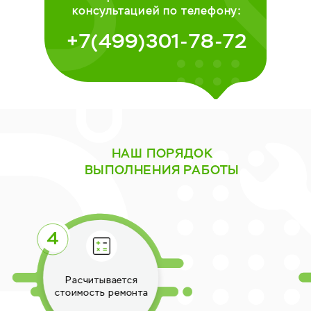
консультацией по телефону:
+7(499)301-78-72
НАШ ПОРЯДОК
ВЫПОЛНЕНИЯ РАБОТЫ
Выполняется ремонт
техники