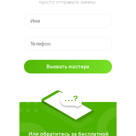
просто отправьте заявку:
Вызвать мастера
Или обратитесь за бесплатной