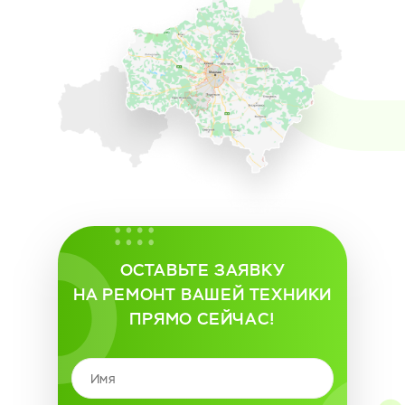
ОСТАВЬТЕ ЗАЯВКУ
НА РЕМОНТ ВАШЕЙ ТЕХНИКИ
ПРЯМО СЕЙЧАС!