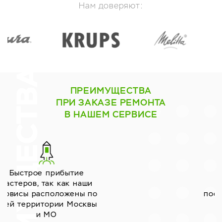
Нам доверяют:
ПРЕИМУЩЕСТВА
ПРИ ЗАКАЗЕ РЕМОНТА
В НАШЕМ СЕРВИСЕ
Работаем только с
надёжными
поставщиками запчастей
уже много лет