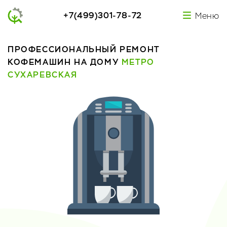
+7(499)301-78-72
Меню
ПРОФЕССИОНАЛЬНЫЙ РЕМОНТ
КОФЕМАШИН НА ДОМУ
МЕТРО
СУХАРЕВСКАЯ