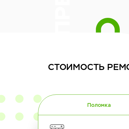
СТОИМОСТЬ
РЕМ
Поломка