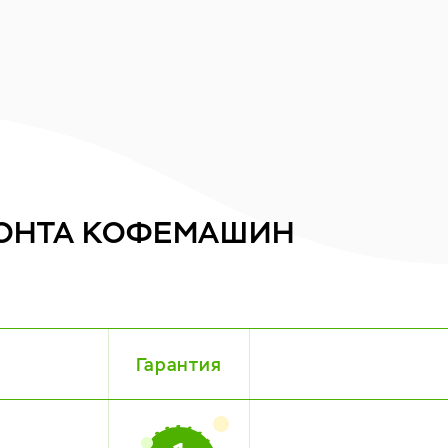
ОНТА
КОФЕМАШИН
Гарантия