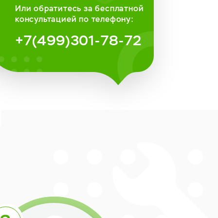
Или обратитесь за бесплатной
консультацией по телефону:
+7(499)301-78-72