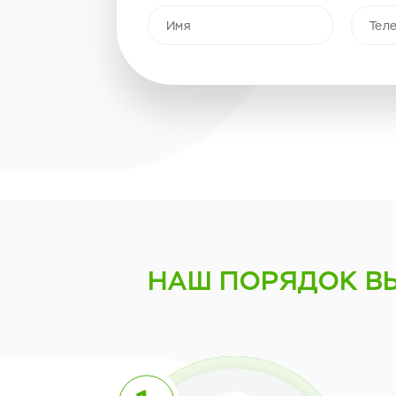
НАШ ПОРЯДОК
В