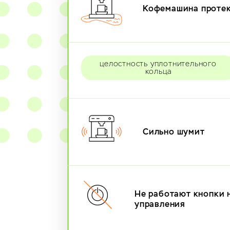
Кофемашина проте
целостность уплотнительного
кольца
Сильно шумит
Не работают кнопки 
управления