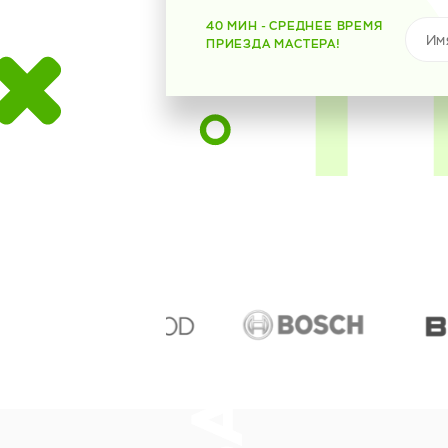
40 МИН - СРЕДНЕЕ ВРЕМЯ
ПРИЕЗДА МАСТЕРА!