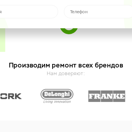
Производим ремонт всех брендов
Нам доверяют: