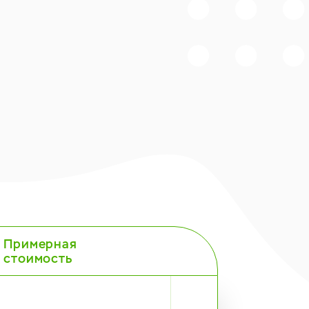
Примерная
стоимость