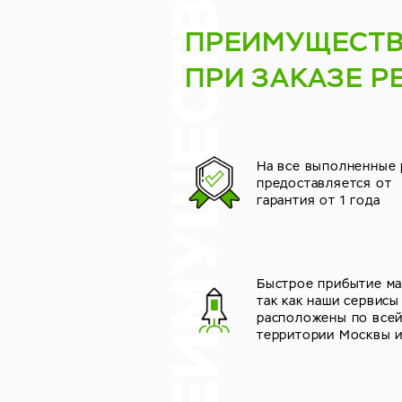
ПРЕИМУЩЕСТ
ПРИ ЗАКАЗЕ Р
На все выполненные
предоставляется от
гарантия от 1 года
Быстрое прибытие ма
так как наши сервисы
расположены по все
территории Москвы 