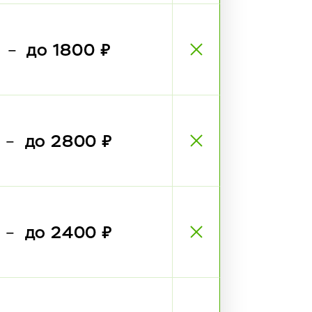
₽
до 1800 ₽
—
₽
до 2800 ₽
—
₽
до 2400 ₽
—