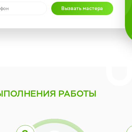
Вызвать мастера
ЫПОЛНЕНИЯ РАБОТЫ