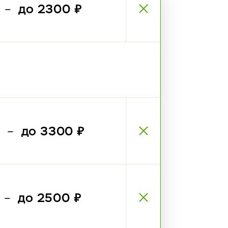
₽
до 2300 ₽
—
₽
до 3300 ₽
—
₽
до 2500 ₽
—