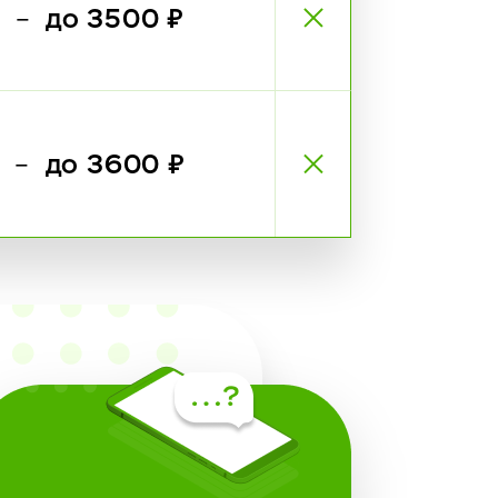
₽
до 3500 ₽
—
₽
до 3600 ₽
—