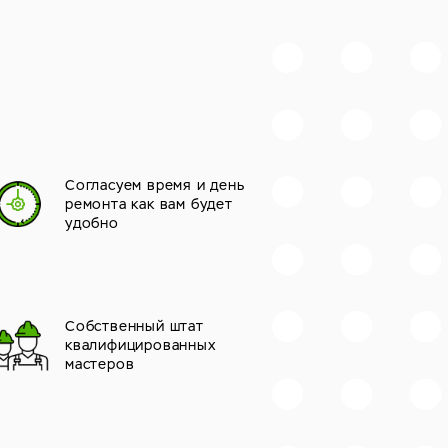
Согласуем время и день
ремонта как вам будет
удобно
Собственный штат
квалифицированных
мастеров