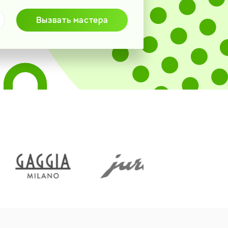
Вызвать мастера