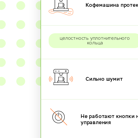
Кофемашина проте
целостность уплотнительного
кольца
Сильно шумит
Не работают кнопки 
управления