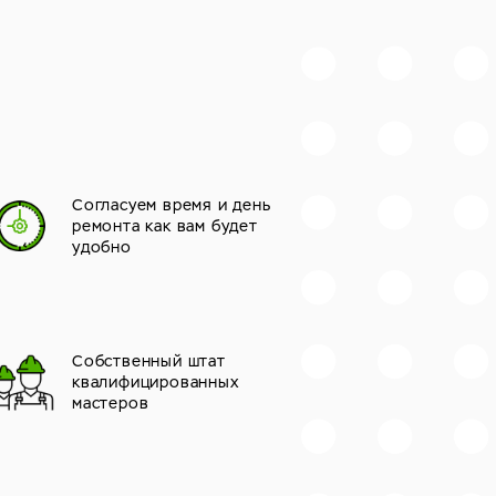
Согласуем время и день
ремонта как вам будет
удобно
Собственный штат
квалифицированных
мастеров