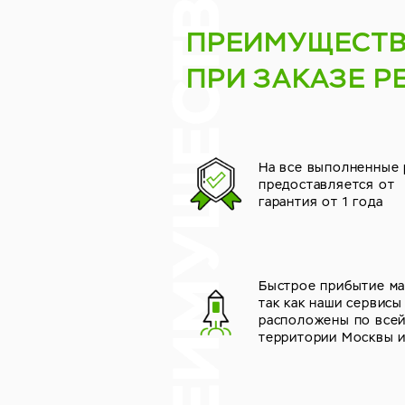
ПРЕИМУЩЕСТ
ПРИ ЗАКАЗЕ Р
На все выполненные
предоставляется от
гарантия от 1 года
Быстрое прибытие ма
так как наши сервисы
расположены по все
территории Москвы 