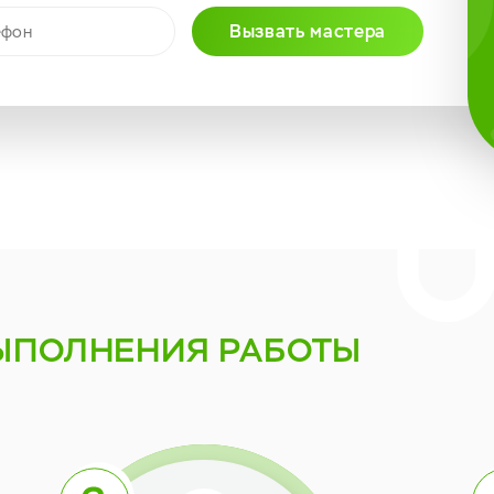
Вызвать мастера
ЫПОЛНЕНИЯ РАБОТЫ