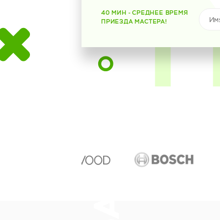
40 МИН - СРЕДНЕЕ ВРЕМЯ
ПРИЕЗДА МАСТЕРА!