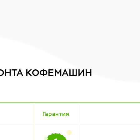
ОНТА
КОФЕМАШИН
Гарантия