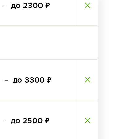
₽
до 2300 ₽
—
₽
до 3300 ₽
—
₽
до 2500 ₽
—