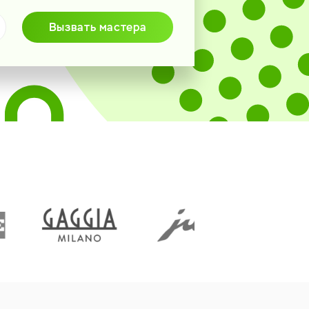
Вызвать мастера