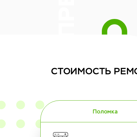
СТОИМОСТЬ
РЕМ
Поломка