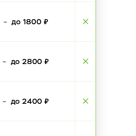
₽
до 1800 ₽
—
₽
до 2800 ₽
—
₽
до 2400 ₽
—