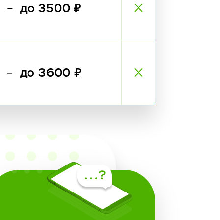
₽
до 3500 ₽
—
₽
до 3600 ₽
—