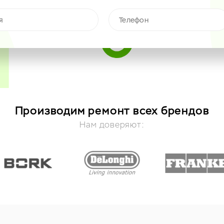
Производим ремонт всех брендов
Нам доверяют: