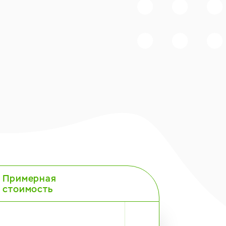
Примерная
стоимость