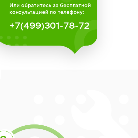
Или обратитесь за бесплатной
консультацией по телефону:
+7(499)301-78-72