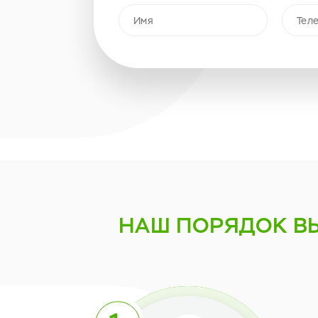
НАШ ПОРЯДОК
В