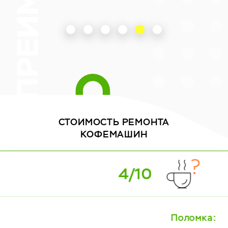
СТОИМОСТЬ
РЕМОНТА
КОФЕМАШИН
5/10
Поломка: