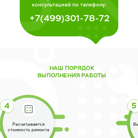
консультацией по телефону:
+7(499)301-78-72
НАШ ПОРЯДОК
ВЫПОЛНЕНИЯ РАБОТЫ
Выполняется ремонт
техники