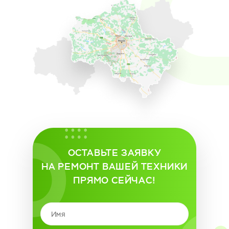
ОСТАВЬТЕ ЗАЯВКУ
НА РЕМОНТ ВАШЕЙ ТЕХНИКИ
ПРЯМО СЕЙЧАС!