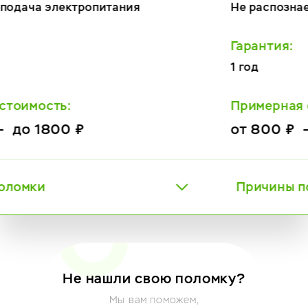
Не распознает кофе
Гарантия:
1 год
Примерная стоимость:
от 800 ₽ — до 2800 ₽
Причины поломки
Не нашли свою поломку?
Мы вам поможем,