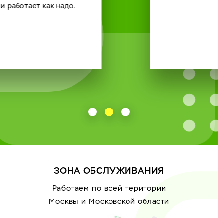
ЗОНА ОБСЛУЖИВАНИЯ
Работаем по всей територии
Москвы
и Московской области