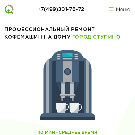
+7(499)301-78-72
Меню
ПРОФЕССИОНАЛЬНЫЙ РЕМОНТ
КОФЕМАШИН НА ДОМУ
ГОРОД СТУПИНО
40 МИН - СРЕДНЕЕ ВРЕМЯ