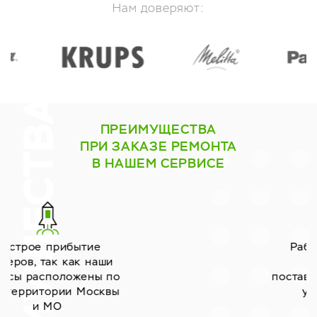
Нам доверяют:
ПРЕИМУЩЕСТВА
ПРИ ЗАКАЗЕ РЕМОНТА
В НАШЕМ СЕРВИСЕ
Работаем только с
надёжными
поставщиками запчастей
уже много лет