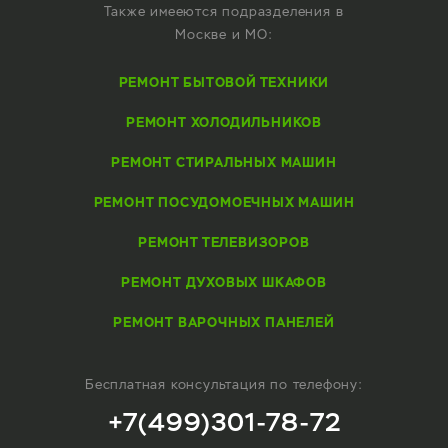
Также имееются подразделения в
Москве и МО:
РЕМОНТ БЫТОВОЙ ТЕХНИКИ
РЕМОНТ ХОЛОДИЛЬНИКОВ
РЕМОНТ СТИРАЛЬНЫХ МАШИН
РЕМОНТ ПОСУДОМОЕЧНЫХ МАШИН
РЕМОНТ ТЕЛЕВИЗОРОВ
РЕМОНТ ДУХОВЫХ ШКАФОВ
РЕМОНТ ВАРОЧНЫХ ПАНЕЛЕЙ
Бесплатная консультация по телефону:
+7(499)301-78-72