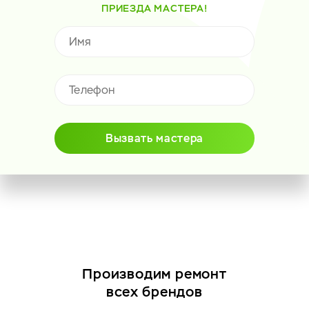
ПРИЕЗДА МАСТЕРА!
Вызвать мастера
Производим ремонт
всех брендов