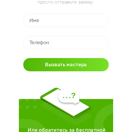
просто отправьте заявку:
Вызвать мастера
Или обратитесь за бесплатной