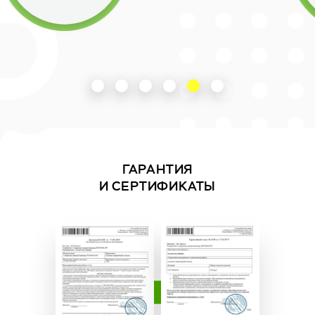
ГАРАНТИЯ
И СЕРТИФИКАТЫ