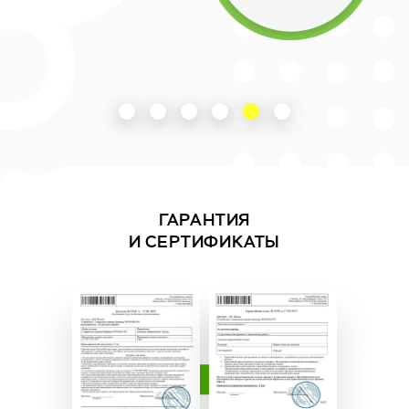
ГАРАНТИЯ
И СЕРТИФИКАТЫ