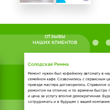
ОТЗЫВЫ
НАШИХ КЛИЕНТОВ
Солодская Римма
Ремонт нужен был кофейному автомату в нашем
семейном кафе. Созвонились с сервисным центром о
приезде мастера договорились. Справился он с
ремонтом на отлично и по времени быстро получилось
и цена за услугу вполне демократичная. Будем
сотрудничать и в будущем с вашей компанией. спасибо.