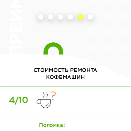
СТОИМОСТЬ
РЕМОНТА
КОФЕМАШИН
5/10
Поломка: