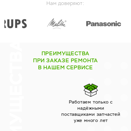
Нам доверяют:
ПРЕИМУЩЕСТВА
ПРИ ЗАКАЗЕ РЕМОНТА
В НАШЕМ СЕРВИСЕ
Работаем только с
надёжными
поставщиками запчастей
уже много лет