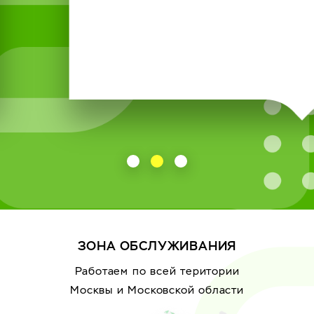
ЗОНА ОБСЛУЖИВАНИЯ
Работаем по всей територии
Москвы
и Московской области