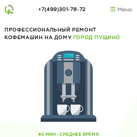
+7(499)301-78-72
Меню
ПРОФЕССИОНАЛЬНЫЙ РЕМОНТ
КОФЕМАШИН НА ДОМУ
ГОРОД ПУЩИНО
40 МИН - СРЕДНЕЕ ВРЕМЯ