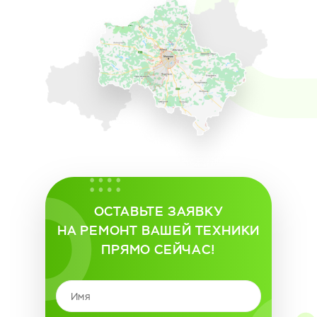
ОСТАВЬТЕ ЗАЯВКУ
НА РЕМОНТ ВАШЕЙ ТЕХНИКИ
ПРЯМО СЕЙЧАС!