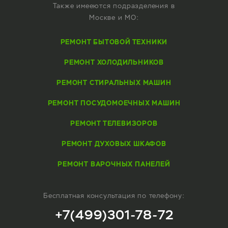
Также имееются подразделения в
Москве и МО:
РЕМОНТ БЫТОВОЙ ТЕХНИКИ
РЕМОНТ ХОЛОДИЛЬНИКОВ
РЕМОНТ СТИРАЛЬНЫХ МАШИН
РЕМОНТ ПОСУДОМОЕЧНЫХ МАШИН
РЕМОНТ ТЕЛЕВИЗОРОВ
РЕМОНТ ДУХОВЫХ ШКАФОВ
РЕМОНТ ВАРОЧНЫХ ПАНЕЛЕЙ
Бесплатная консультация по телефону:
+7(499)301-78-72