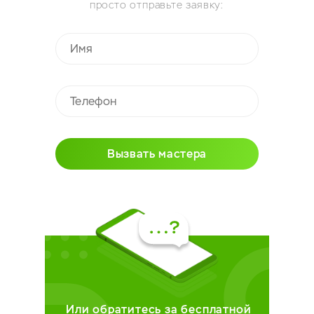
просто отправьте заявку:
Вызвать мастера
Или обратитесь за бесплатной