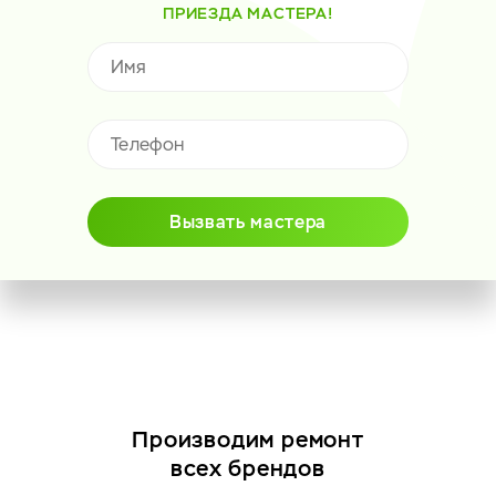
ПРИЕЗДА МАСТЕРА!
Вызвать мастера
Производим ремонт
всех брендов