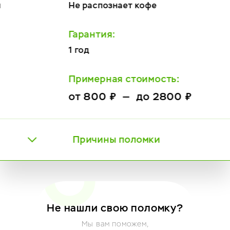
Не распознает кофе
Гарантия:
1 год
Примерная стоимость:
от 800 ₽ — до 2800 ₽
Причины поломки
Не нашли свою поломку?
Мы вам поможем,