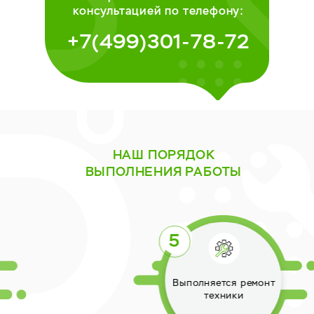
консультацией по телефону:
+7(499)301-78-72
НАШ ПОРЯДОК
ВЫПОЛНЕНИЯ РАБОТЫ
Выполняется ремонт
техники