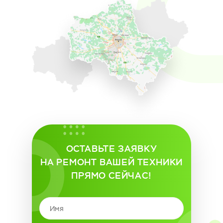
ОСТАВЬТЕ ЗАЯВКУ
НА РЕМОНТ ВАШЕЙ ТЕХНИКИ
ПРЯМО СЕЙЧАС!