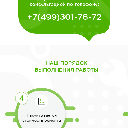
консультацией по телефону:
+7(499)301-78-72
НАШ ПОРЯДОК
ВЫПОЛНЕНИЯ РАБОТЫ
Выполняется ремонт
техники