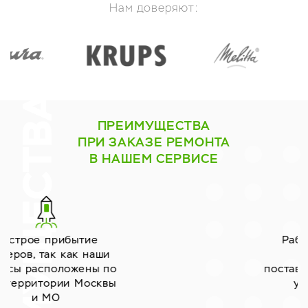
Нам доверяют:
ПРЕИМУЩЕСТВА
ПРИ ЗАКАЗЕ РЕМОНТА
В НАШЕМ СЕРВИСЕ
Работаем только с
надёжными
поставщиками запчастей
уже много лет