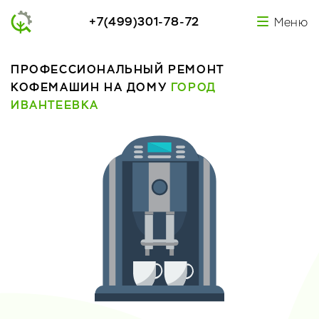
+7(499)301-78-72
Меню
ПРОФЕССИОНАЛЬНЫЙ РЕМОНТ
КОФЕМАШИН НА ДОМУ
ГОРОД
ИВАНТЕЕВКА