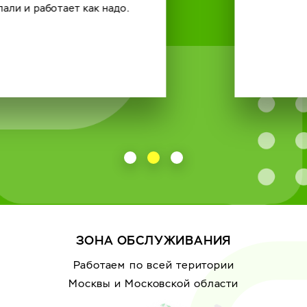
ЗОНА ОБСЛУЖИВАНИЯ
Работаем по всей територии
Москвы
и Московской области