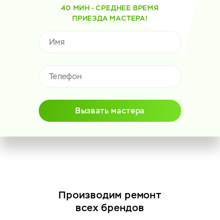
40 МИН - СРЕДНЕЕ ВРЕМЯ
ПРИЕЗДА МАСТЕРА!
Вызвать мастера
Производим ремонт
всех брендов