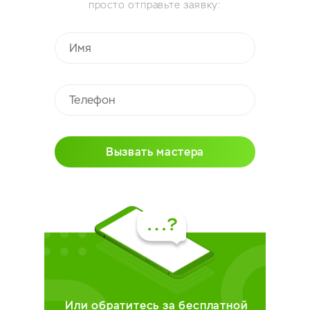
просто отправьте заявку:
Вызвать мастера
Или обратитесь за бесплатной