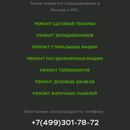
Также имееются подразделения в
Москве и МО:
РЕМОНТ БЫТОВОЙ ТЕХНИКИ
РЕМОНТ ХОЛОДИЛЬНИКОВ
РЕМОНТ СТИРАЛЬНЫХ МАШИН
РЕМОНТ ПОСУДОМОЕЧНЫХ МАШИН
РЕМОНТ ТЕЛЕВИЗОРОВ
РЕМОНТ ДУХОВЫХ ШКАФОВ
РЕМОНТ ВАРОЧНЫХ ПАНЕЛЕЙ
Бесплатная консультация по телефону:
+7(499)301-78-72