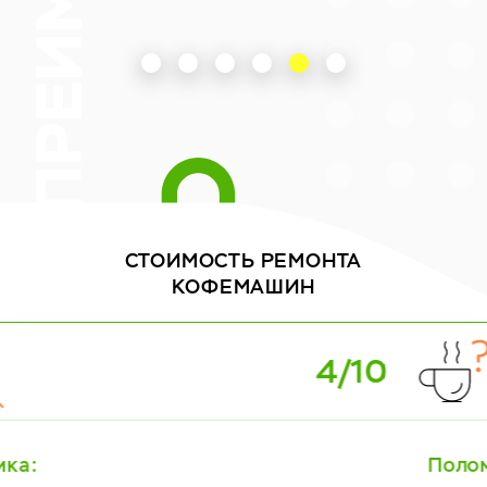
СТОИМОСТЬ
РЕМОНТА
КОФЕМАШИН
5/10
Поломка: