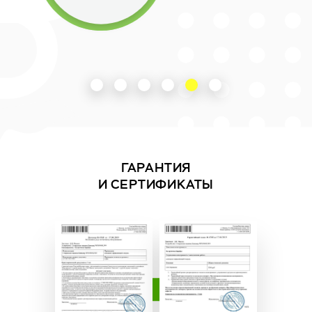
ГАРАНТИЯ
И СЕРТИФИКАТЫ