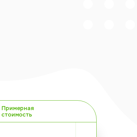
Примерная
стоимость