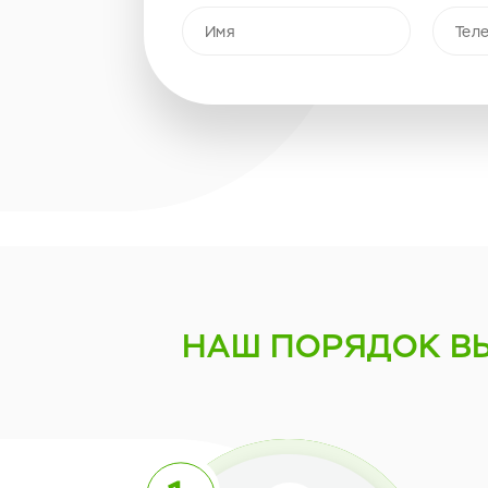
НАШ ПОРЯДОК
В