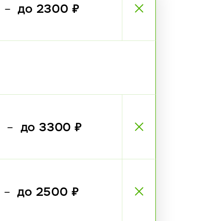
₽
до 2300 ₽
—
₽
до 3300 ₽
—
₽
до 2500 ₽
—