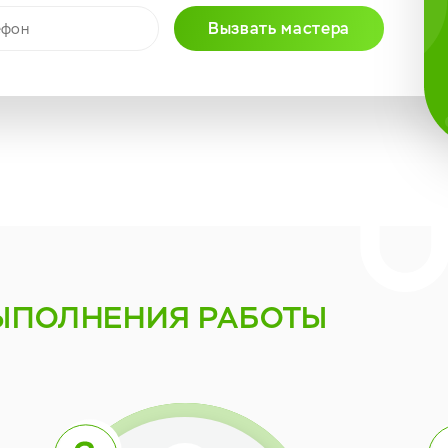
Вызвать мастера
ЫПОЛНЕНИЯ РАБОТЫ