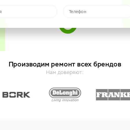
Производим ремонт всех брендов
Нам доверяют: