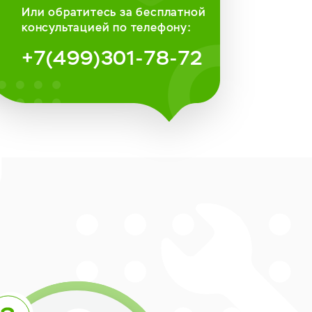
Или обратитесь за бесплатной
консультацией по телефону:
+7(499)301-78-72