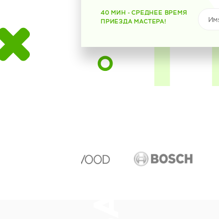
40 МИН - СРЕДНЕЕ ВРЕМЯ
ПРИЕЗДА МАСТЕРА!