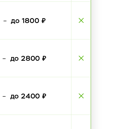
₽
до 1800 ₽
—
₽
до 2800 ₽
—
₽
до 2400 ₽
—