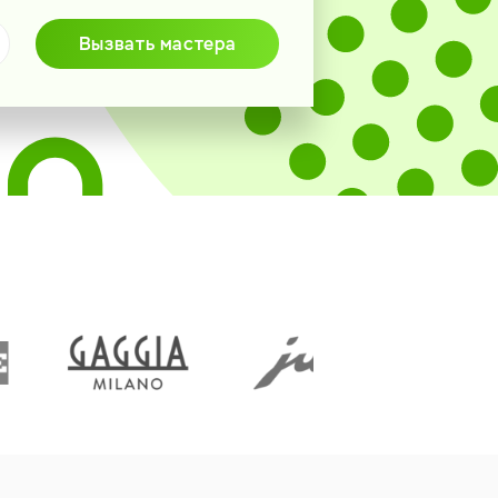
Вызвать мастера