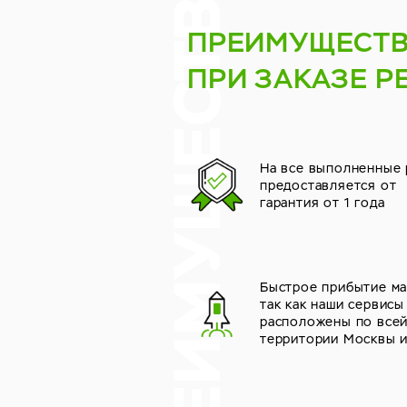
ПРЕИМУЩЕСТ
ПРИ ЗАКАЗЕ Р
На все выполненные
предоставляется от
гарантия от 1 года
Быстрое прибытие ма
так как наши сервисы
расположены по все
территории Москвы 