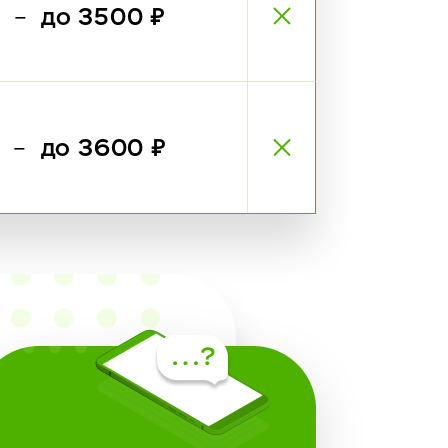
₽
до 3500 ₽
—
₽
до 3600 ₽
—