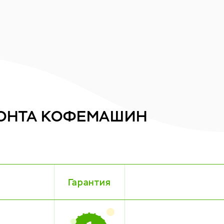
ОНТА
КОФЕМАШИН
Гарантия