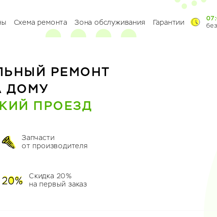
07:
ны
Схема ремонта
Зона обслуживания
Гарантии
бе
ЛЬНЫЙ РЕМОНТ
А ДОМУ
КИЙ ПРОЕЗД
Запчасти
от производителя
Скидка 20%
на первый заказ