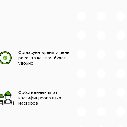
Согласуем время и день
ремонта как вам будет
удобно
Собственный штат
квалифицированных
мастеров