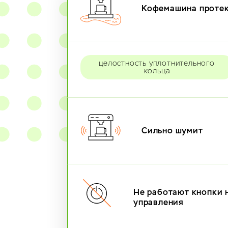
Кофемашина проте
целостность уплотнительного
кольца
Сильно шумит
Не работают кнопки 
управления