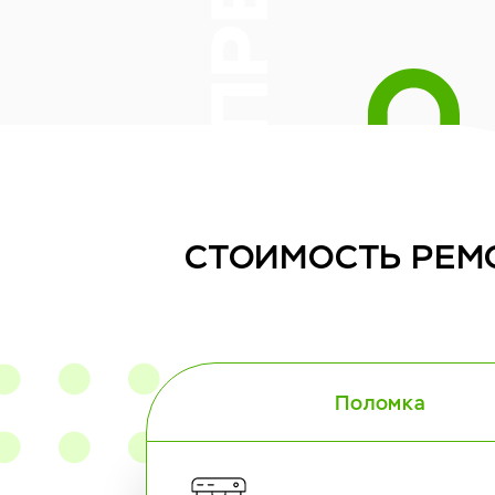
СТОИМОСТЬ
РЕМ
Поломка